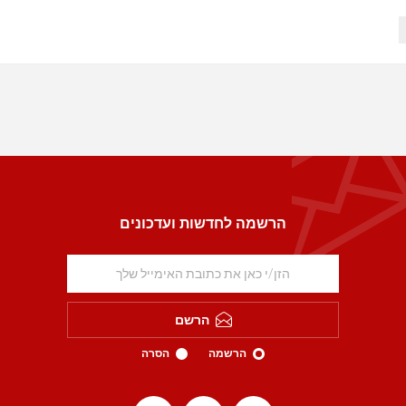
הרשמה לחדשות ועדכונים
הרשם
הרשמה
הסרה