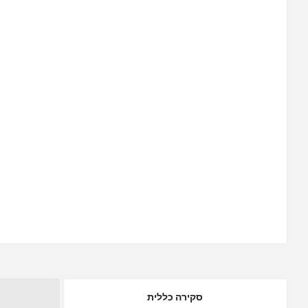
סקירה כללית