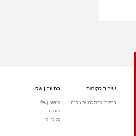
שירות לקוחות
החשבון שלי
בדיקת יתרת כרטיס מתנה
החשבון שלי
הזמנות
סל קניות