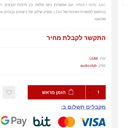
בהתאם למסורת האיכות של LEAK, ומציע שילוב של ביצועים 
ואלגנטי.
התקשר לקבלת מחיר
יצרן:
LEAK
ספק:
audioclub
הזמן מראש
מקבלים תשלום ב: