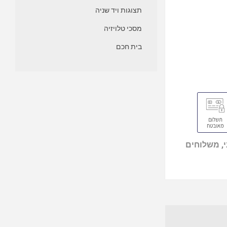
תצוגות ויד שניה
מסכי טלויזיה
בית חכם
, משלוחים