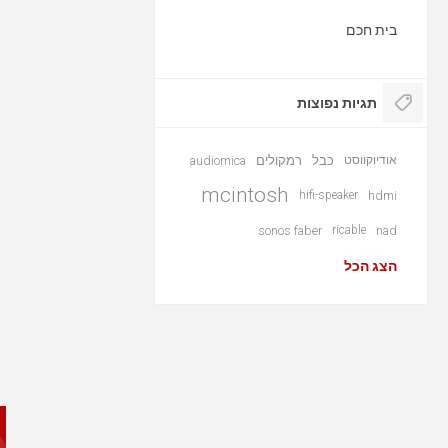
בית חכם
תגיות נפוצות
אודיוקווסט
כבל
רמקולים
audiomica
mcintosh
hifi-speaker
hdmi
sonos faber
ricable
nad
הצג הכל