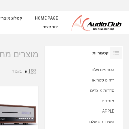
HOME PAGE
קטלוג מוצרי
צור קשר
מוצרים מתו
קטגוריות
הסניפים שלנו
בעמוד
ריהוט סטריאו
סדרות מוצרים
מותגים
APPLE
השירותים שלנו