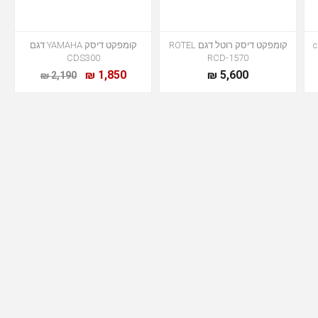
c
קומפקט דיסק רוטל דגם ROTEL
קומפקט דיסק YAMAHA דגם
CDS300
RCD-1570
1,850 ₪
5,600 ₪
2,190 ₪