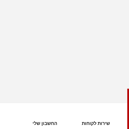
שירות לקוחות
החשבון שלי