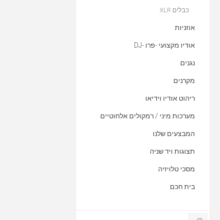
כבלים XLR
אוזניות
אודיו מקצועי -פרו -DJ
נגנים
מקרנים
ריהוט אודיו וידיאו
מערכות מיני / רמקולים אלחוטיים
המבצעים שלנו
תצוגות ויד שניה
מסכי טלויזיה
בית חכם