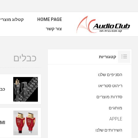
HOME PAGE
קטלוג מוצרי
צור קשר
כבלים
קטגוריות
הסניפים שלנו
ריהוט סטריאו
כבל
סדרות מוצרים
מותגים
APPLE
MI
השירותים שלנו