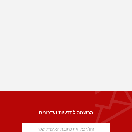
הרשמה לחדשות ועדכונים