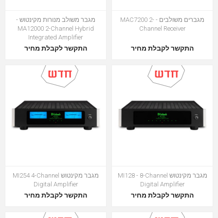
מגברים משולבים - MAC7200 2-
מגבר משולב מנורות מקינטוש -
MA12000 2-Channel Hybrid
Channel Receiver
Integrated Amplifier
התקשר לקבלת מחיר
התקשר לקבלת מחיר
מגבר מקינטוש MI128 - 8-Channel
מגבר מקינטוש MI254 4-Channel
Digital Amplifier
Digital Amplifier
התקשר לקבלת מחיר
התקשר לקבלת מחיר