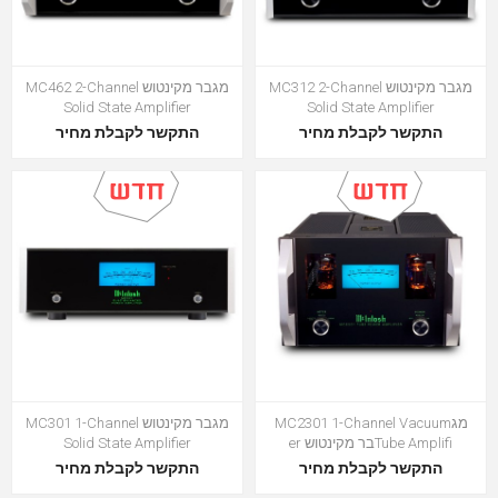
מגבר מקינטוש MC312 2-Channel
מגבר מקינטוש MC462 2-Channel
Solid State Amplifier
Solid State Amplifier
התקשר לקבלת מחיר
התקשר לקבלת מחיר
מגMC2301 1-Channel Vacuum
מגבר מקינטוש MC301 1-Channel
Tube Amplifiבר מקינטוש er
Solid State Amplifier
התקשר לקבלת מחיר
התקשר לקבלת מחיר