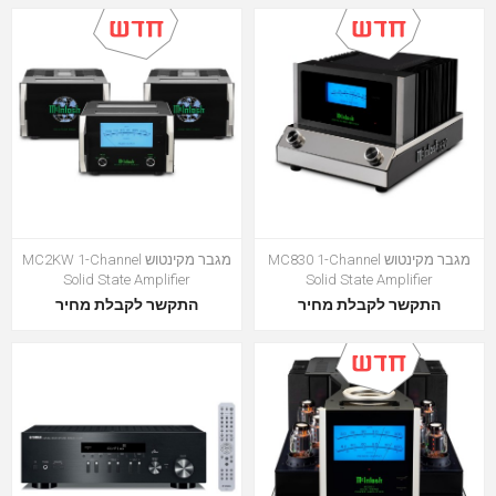
מגבר מקינטוש MC830 1-Channel
מגבר מקינטוש MC2KW 1-Channel
Solid State Amplifier
Solid State Amplifier
התקשר לקבלת מחיר
התקשר לקבלת מחיר