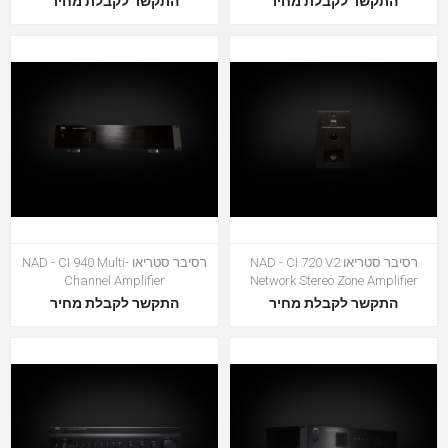
התקשר לקבלת מחיר
התקשר לקבלת מחיר
רסיבר סטריאו NAD - CI 720 V2
רסיבר סטריאו NAD - CI 940 Multi-
Channel Amplifier
Network Stereo Zone Amplifier
התקשר לקבלת מחיר
התקשר לקבלת מחיר