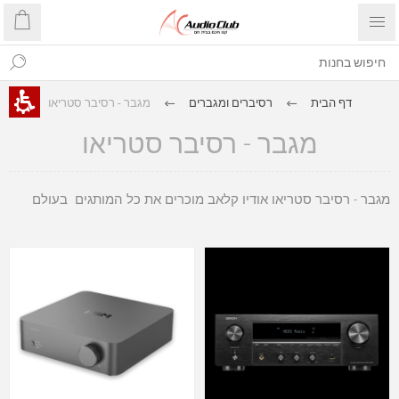
דף הבית
רסיברים ומגברים
מגבר - רסיבר סטריאו
מגבר - רסיבר סטריאו
מגבר - רסיבר סטריאו אודיו קלאב מוכרים את כל המותגים בעולם