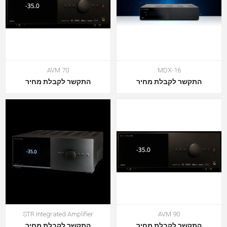
AVM 70
MDX-16
התקשר לקבלת מחיר
התקשר לקבלת מחיר
STR Integrated Amplifier
AVM 90
התקשר לקבלת מחיר
התקשר לקבלת מחיר