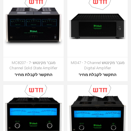
מגבר מקינטוש MI347 - 7-Channel
מגבר מקינטוש MC8207 - 7-
Channel Solid State Amplifier
Digital Amplifier
התקשר לקבלת מחיר
התקשר לקבלת מחיר