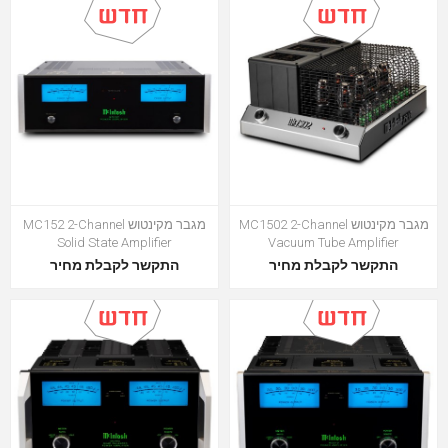
מגבר מקינטוש MC1502 2-Channel
מגבר מקינטוש MC152 2-Channel
Solid State Amplifier
Vacuum Tube Amplifier
התקשר לקבלת מחיר
התקשר לקבלת מחיר