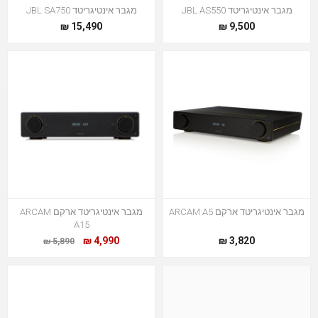
מגבר אינטיגריטד JBL AS550
מגבר אינטיגריטד JBL SA750
15,490 ₪
9,500 ₪
מגבר אינטיגריטד ארקם ARCAM A5
מגבר אינטיגריטד ארקם ARCAM
A15
4,990 ₪
3,820 ₪
5,890 ₪