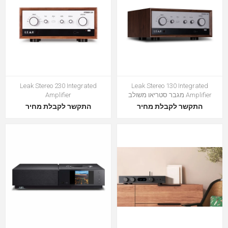
Leak Stereo 230 Integrated
Leak Stereo 130 Integrated
Amplifier מגבר סטריאו משולב
Amplifier
התקשר לקבלת מחיר
התקשר לקבלת מחיר