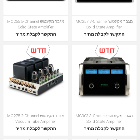
מגבר מקינטוש MC257 7-Channel
מגבר מקינטוש MC255 5-Channel
Solid State Amplifier
Solid State Amplifier
התקשר לקבלת מחיר
התקשר לקבלת מחיר
מגבר מקינטוש MC303 3-Channel
מגבר מקינטוש MC275 2-Channel
Vacuum Tube Amplifier
Solid State Amplifier
התקשר לקבלת מחיר
התקשר לקבלת מחיר