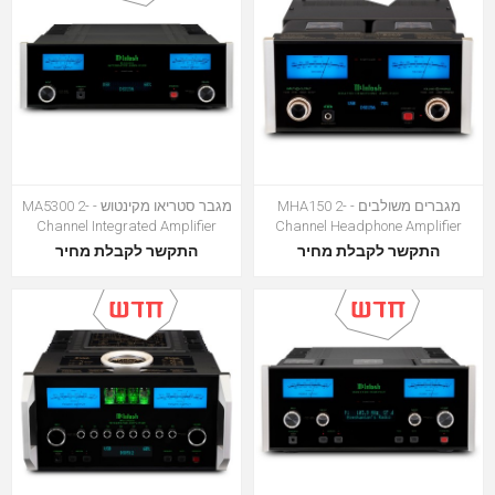
מגברים משולבים - MHA150 2-
מגבר סטריאו מקינטוש - MA5300 2-
Channel Integrated Amplifier
Channel Headphone Amplifier
התקשר לקבלת מחיר
התקשר לקבלת מחיר