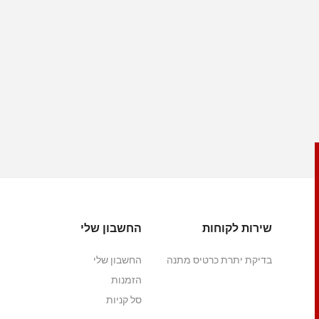
שירות לקוחות
החשבון שלי
בדיקת יתרת כרטיס מתנה
החשבון שלי
הזמנות
סל קניות