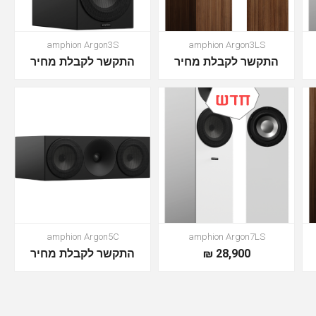
amphion Argon3S
amphion Argon3LS
התקשר לקבלת מחיר
התקשר לקבלת מחיר
amphion Argon5C
amphion Argon7LS
28,900 ₪
התקשר לקבלת מחיר