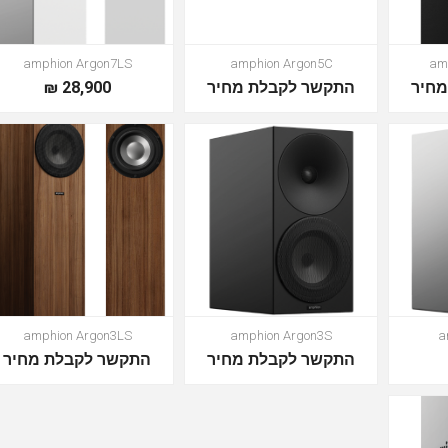
amphion Argon7LS
amphion Argon5C
am
חיר
התקשר לקבלת מחיר
28,900 ₪
amphion Argon3LS
amphion Argon3S
a
התקשר לקבלת מחיר
התקשר לקבלת מחיר