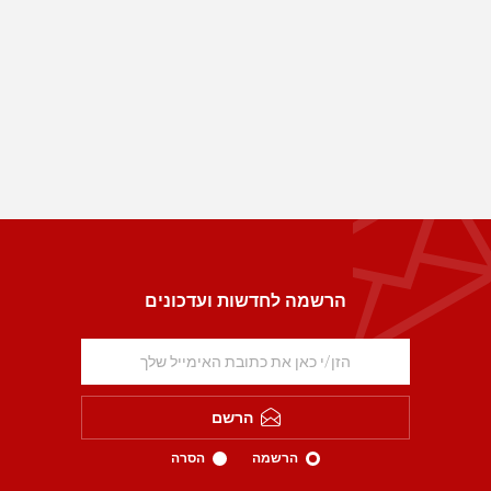
הרשמה לחדשות ועדכונים
הרשם
הרשמה
הסרה