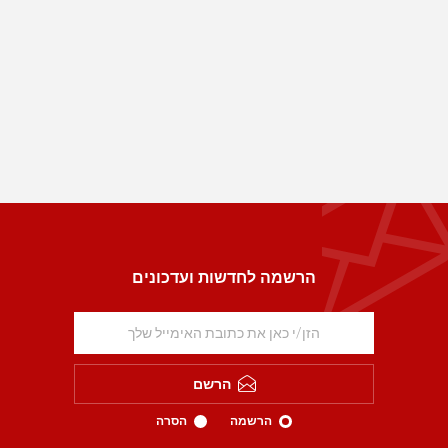
הרשמה לחדשות ועדכונים
הרשם
הרשמה
הסרה