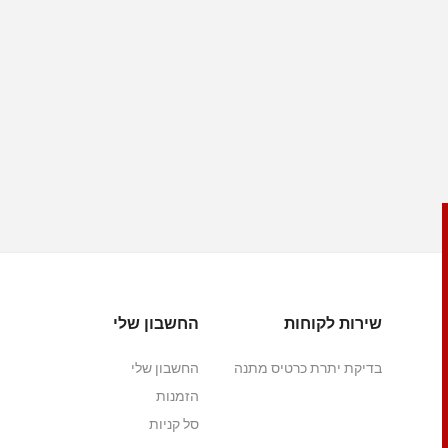
שירות לקוחות
החשבון שלי
בדיקת יתרת כרטיס מתנה
החשבון שלי
הזמנות
סל קניות