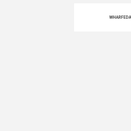
WHARFEDA