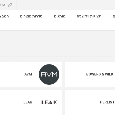
הרש
ם
תצוגות ויד שניה
מותגים
סדרות מוצרים
המבצע
AVM
BOWERS & WILK
LEAK
PERLIS