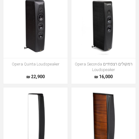
רמקולים רצפתיים Opera Seconda
Opera Quinta Loudspeaker
Loudspeaker
22,900 ₪
16,000 ₪