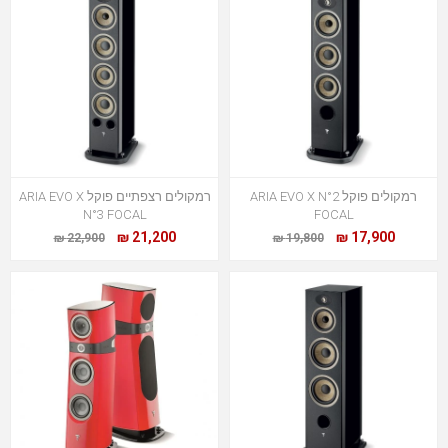
רמקולים פוקל ARIA EVO X N°2
רמקולים רצפתיים פוקל ARIA EVO X
N°3 FOCAL
FOCAL
21,200 ₪
17,900 ₪
22,900 ₪
19,800 ₪