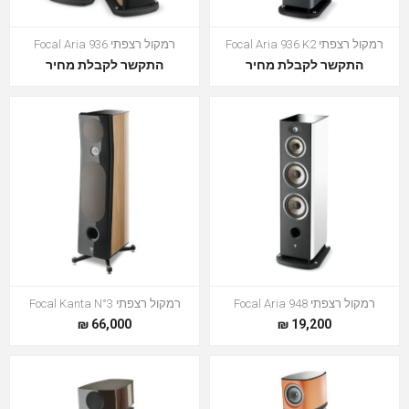
רמקול רצפתי Focal Aria 936 K2
רמקול רצפתי Focal Aria 936
התקשר לקבלת מחיר
התקשר לקבלת מחיר
רמקול רצפתי Focal Aria 948
רמקול רצפתי Focal Kanta N°3
66,000 ₪
19,200 ₪