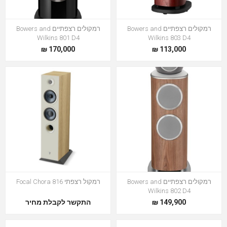
רמקולים רצפתיים Bowers and
רמקולים רצפתיים Bowers and
Wilkins 801 D4
Wilkins 803 D4
170,000 ₪
113,000 ₪
רמקולים רצפתיים Bowers and
רמקול רצפתי Focal Chora 816
Wilkins 802 D4
149,900 ₪
התקשר לקבלת מחיר