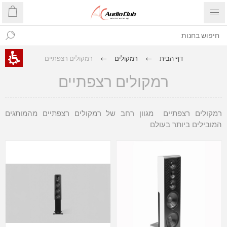
דף הבית
רמקולים
רמקולים רצפתיים
רמקולים רצפתיים
רמקולים רצפתיים מגוון רחב של רמקולים רצפתיים מהמותגים
המובילים ביותר בעולם