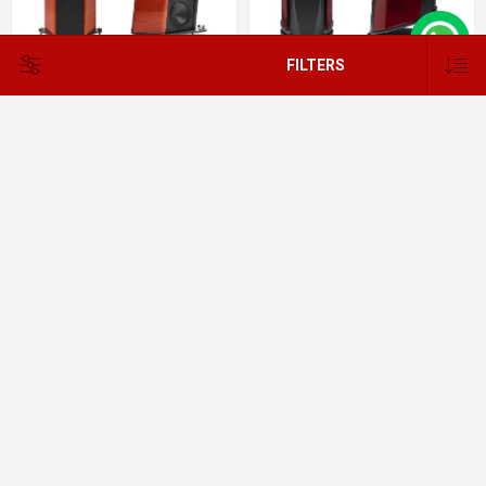
FILTERS
רמקולים היי אנד סונוס פבר Sonus
רמקולים רצפתיים היי אנד Sonus
Faber - IL CREMONESE EX3ME
Faber - AIDA
התקשר לקבלת מחיר
התקשר לקבלת מחיר
Sonus Faber - IL CREMONESE
רמקולים רצפתיים Sonus Faber -
LILIUM
התקשר לקבלת מחיר
התקשר לקבלת מחיר