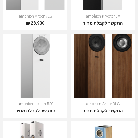
amphion Argon7LS
amphion Krypton3X
התקשר לקבלת מחיר
28,900 ₪
amphion Helium 520
amphion Argon3LS
התקשר לקבלת מחיר
התקשר לקבלת מחיר