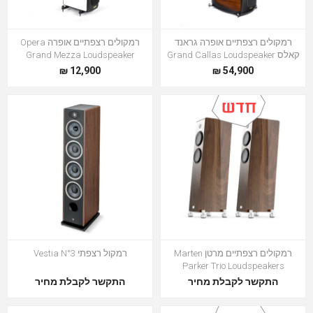
רמקולים רצפתיים אופרה גראנד
רמקולים רצפתיים אופרה Opera
קאלס Grand Callas Loudspeaker
Grand Mezza Loudspeaker
12,900 ₪
54,900 ₪
רמקולים רצפתיים מרטן Marten
רמקול רצפתי Vestia N°3
Parker Trio Loudspeakers
התקשר לקבלת מחיר
התקשר לקבלת מחיר