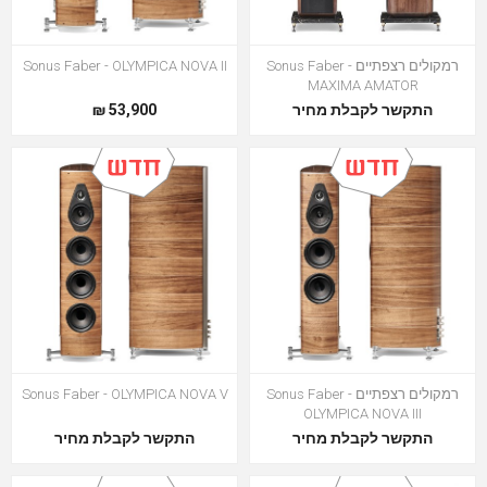
רמקולים רצפתיים Sonus Faber -
Sonus Faber - OLYMPICA NOVA II
MAXIMA AMATOR
התקשר לקבלת מחיר
53,900 ₪
רמקולים רצפתיים Sonus Faber -
Sonus Faber - OLYMPICA NOVA V
OLYMPICA NOVA III
התקשר לקבלת מחיר
התקשר לקבלת מחיר