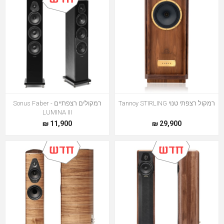
רמקול רצפתי טנוי Tannoy STIRLING
רמקולים רצפתיים Sonus Faber -
LUMINA III
11,900 ₪
29,900 ₪