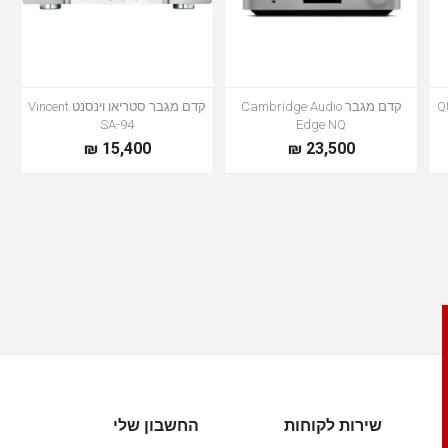
קדם מגבר Cambridge Audio
קדם מגבר סטריאו וינסנט Vincent
SA-94
Edge NQ
15,400 ₪
23,500 ₪
שירות לקוחות
החשבון שלי