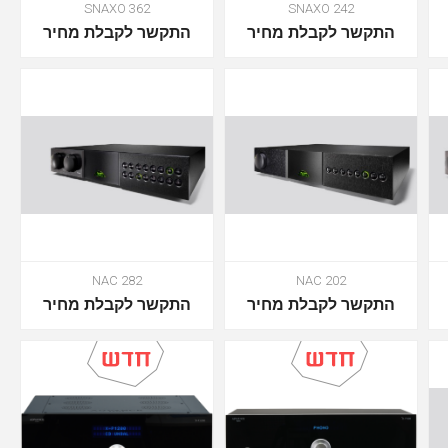
SNAXO 362
SNAXO 242
התקשר לקבלת מחיר
התקשר לקבלת מחיר
NAC 282
NAC 202
התקשר לקבלת מחיר
התקשר לקבלת מחיר