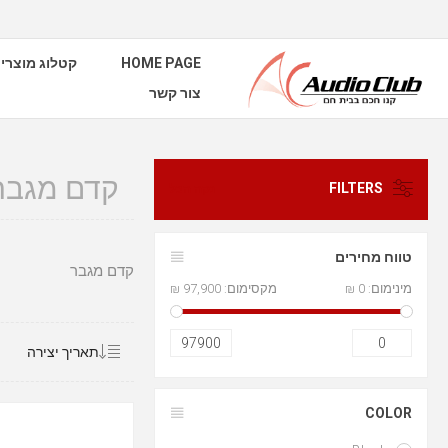
HOME PAGE
קטלוג מוצרי
צור קשר
קדם מגבר
FILTERS
נקה הכל
טווח מחירים
קדם מגבר
מינימום:
0 ₪
מקסימום:
97,900 ₪
97900
0
COLOR