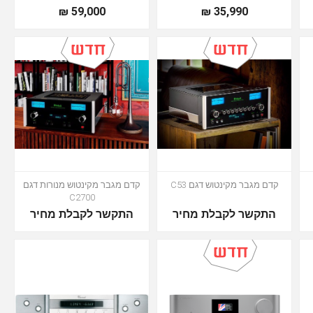
59,000 ₪
35,990 ₪
קדם מגבר מקינטוש דגם C53
קדם מגבר מקינטוש מנורות דגם
C2700
התקשר לקבלת מחיר
התקשר לקבלת מחיר