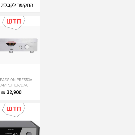
התקשר לקבלת מ
- PASSION PRE550A
EAMPLIFIER/DAC
32,900 ₪