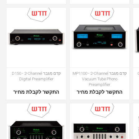
C
קדם מגבר MP1100 - 2-Channel
קדם מגבר D150 - 2-Channel
Digital Preamplifier
Vacuum Tube Phono
Preamplifier
התקשר לקבלת מחיר
התקשר לקבלת מחיר