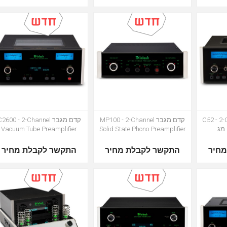
C52 - 2-C
קדם מגבר MP100 - 2-Channel
קדם מגבר 2600 - 2-Channel
Vacuum Tube Preamplifier
Solid State Phono Preamplifier
חיר
התקשר לקבלת מחיר
התקשר לקבלת מחיר