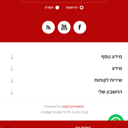
הרשמה
הסרה
מידע נוסף
מידע
שירות לקוחות
החשבון שלי
Powered by
nopCommerce
Audio Club © כל הזכויות שמורות.