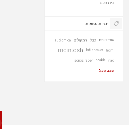
בית חכם
תגיות נפוצות
אודיוקווסט
כבל
רמקולים
audiomica
mcintosh
hifi-speaker
hdmi
sonos faber
ricable
nad
הצג הכל