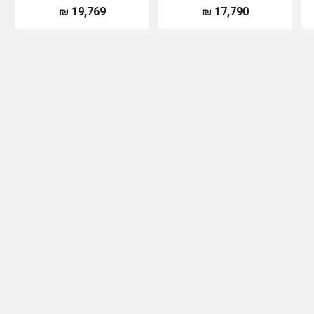
19,769 ₪
17,790 ₪