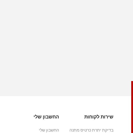
שירות לקוחות
החשבון שלי
בדיקת יתרת כרטיס מתנה
החשבון שלי