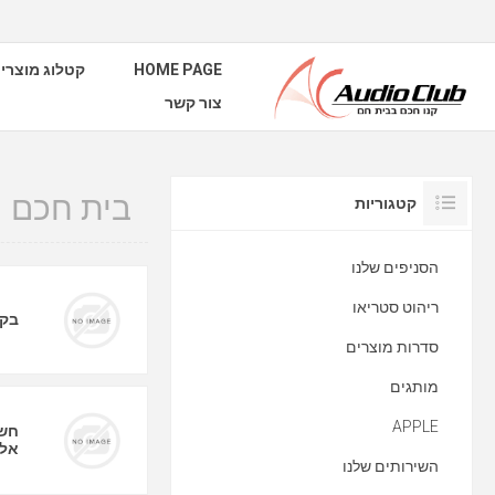
HOME PAGE
קטלוג מוצרי
צור קשר
בית חכם
קטגוריות
הסניפים שלנו
ריהוט סטריאו
בקר
סדרות מוצרים
מותגים
APPLE
חשמ
אלח
השירותים שלנו