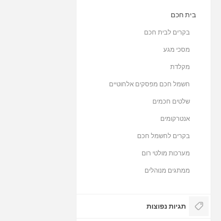
בית חכם
בקרים לבית חכם
מסכי מגע
מקלדת
חשמל חכם מפסקים אלחוטיים
שלטים חכמים
אנטרקומים
בקרים לחשמל חכם
מערכות מולטי רום
ממתגים מנוהלים
תגיות נפוצות