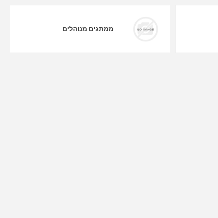
ממתגים מנוהלים