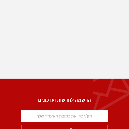
הרשמה לחדשות ועדכונים