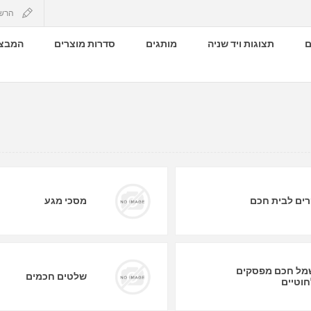
הרש
ם
תצוגות ויד שניה
מותגים
סדרות מוצרים
המבצע
ים לבית חכם
מסכי מגע
ל חכם מפסקים
שלטים חכמים
וטיים