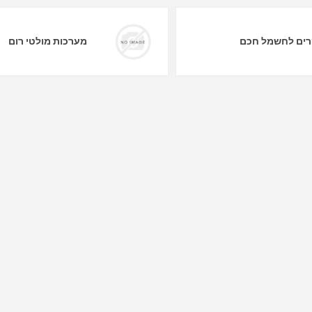
ים לחשמל חכם
מערכות מולטי רום