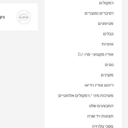
רמקולים
רסיברים ומגברים
בקר
פטיפונים
כבלים
אוזניות
אודיו מקצועי -פרו -DJ
נגנים
מקרנים
ריהוט אודיו וידיאו
מערכות מיני / רמקולים אלחוטיים
המבצעים שלנו
תצוגות ויד שניה
מסכי טלויזיה