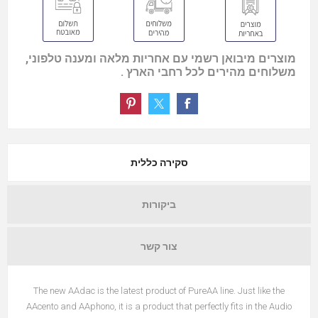
מוצרים מיבואן רשמי עם אחריות מלאה ומענה טלפוני,
משלוחים מהירים לכל רחבי הארץ .
סקירה כללית
ביקורות
צור קשר
The new AAdac is the latest product of PureAA line. Just like the
AAcento and AAphono, it is a product that perfectly fits in the Audio