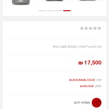
PureAA line זוכה 5 כוכבים הטוב ביותר.
17,500 ₪
AUDIOANALOGUE
יצרן:
audioclub
ספק:
משלוח חינם