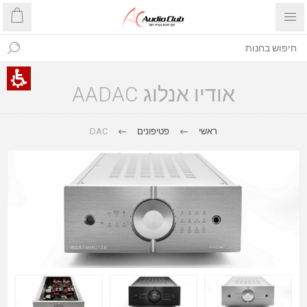
אודיו אנלוג AADAC
DAC
פטיפונים
ראשי