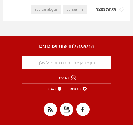
תגיות מוצר
audioanalogue
pureaa line
הרשמה לחדשות ועדכונים
הרשם
הרשמה
הסרה