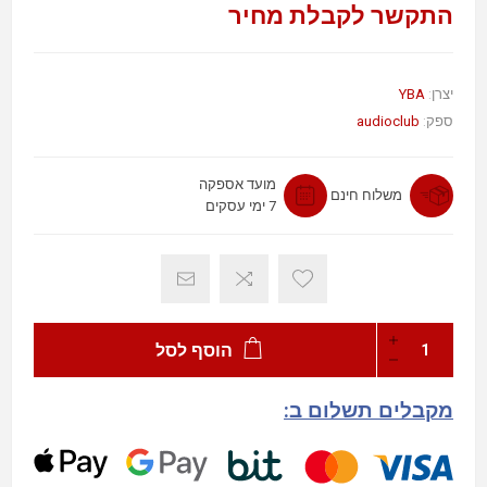
התקשר לקבלת מחיר
YBA
יצרן:
audioclub
ספק:
מועד אספקה
משלוח חינם
7 ימי עסקים
הוסף לסל
מקבלים תשלום ב: