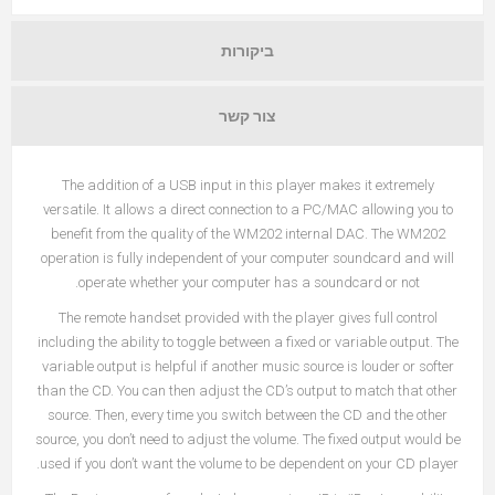
ביקורות
צור קשר
The addition of a USB input in this player makes it extremely
versatile. It allows a direct connection to a PC/MAC allowing you to
benefit from the quality of the WM202 internal DAC. The WM202
operation is fully independent of your computer soundcard and will
operate whether your computer has a soundcard or not.
The remote handset provided with the player gives full control
including the ability to toggle between a fixed or variable output. The
variable output is helpful if another music source is louder or softer
than the CD. You can then adjust the CD’s output to match that other
source. Then, every time you switch between the CD and the other
source, you don’t need to adjust the volume. The fixed output would be
used if you don’t want the volume to be dependent on your CD player.