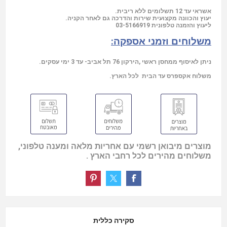
אשראי עד 12 תשלומים ללא ריבית.
יעוץ והכוונה מקצועית שירות והדרכה גם לאחר הקניה.
03-5166919
ליעוץ והזמנה טלפונית
משלוחים וזמני אספקה:
ניתן לאיסוף ממחסן ראשי ,הירקון 76 תל אביב- עד 3 ימי עסקים.
משלוח אקספרס עד הבית לכל הארץ.
מוצרים מיבואן רשמי עם אחריות מלאה ומענה טלפוני,
משלוחים מהירים לכל רחבי הארץ .
סקירה כללית