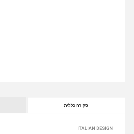
סקירה כללית
ITALIAN DESIGN