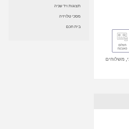
תצוגות ויד שניה
מסכי טלויזיה
בית חכם
, משלוחים