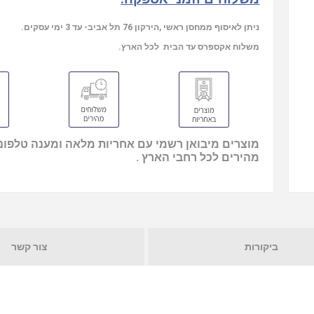
ניתן לאיסוף ממחסן ראשי ,הירקון 76 תל אביב- עד 3 ימי עסקים.
משלוח אקספרס עד הבית לכל הארץ.
מוצרים מיבואן רשמי עם אחריות מלאה ומענה טלפוני
מהירים לכל רחבי הארץ .
ביקורות
צור קשר