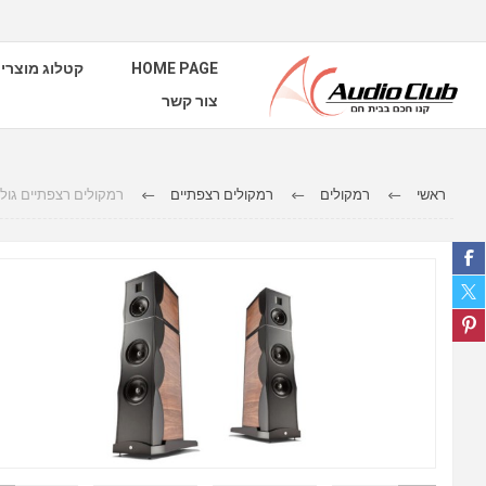
קטלוג מוצרי
HOME PAGE
צור קשר
ראשי
רמקולים
רמקולים רצפתיים
רמקולים רצפתיים גו XT-7