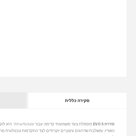
סקירה כללית
סדרת EVO 5
האודיו, ומשלבת שדרוגים עיצוביים יוקרתיים לצד התקדמות טכנולוגית 