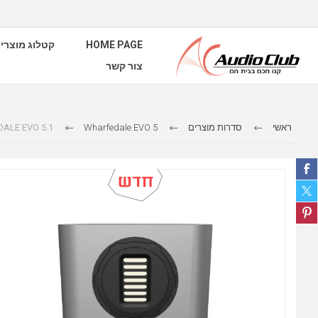
HOME PAGE
קטלוג מוצרי
צור קשר
ראשי
סדרות מוצרים
Wharfedale EVO 5
ARFEDALE EVO 5.1