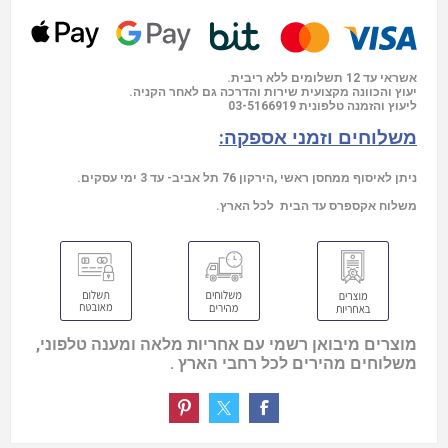
אשראי עד 12 תשלומים ללא ריבית.
יעוץ והכוונה מקצועית שירות והדרכה גם לאחר הקניה.
03-5166919
ליעוץ והזמנה טלפונית
משלוחים וזמני אספקה:
ניתן לאיסוף ממחסן ראשי ,הירקון 76 תל אביב- עד 3 ימי עסקים.
משלוח אקספרס עד הבית לכל הארץ.
מוצרים מיבואן רשמי עם אחריות מלאה ומענה טלפוני,
משלוחים מהירים לכל רחבי הארץ .