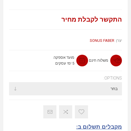
התקשר לקבלת מחיר
SONUS FABER
יצרן:
מועד אספקה
משלוח חינם
5 ימי עסקים
OPTIONS:
מקבלים תשלום ב: