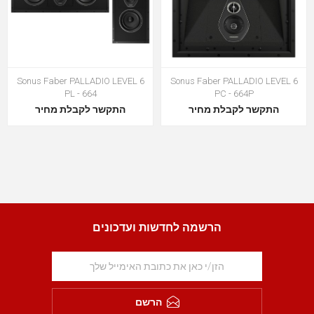
Sonus Faber PALLADIO LEVEL 6
Sonus Faber PALLADIO LEVEL 6
PL - 664
PC - 664P
התקשר לקבלת מחיר
התקשר לקבלת מחיר
הרשמה לחדשות ועדכונים
הרשם