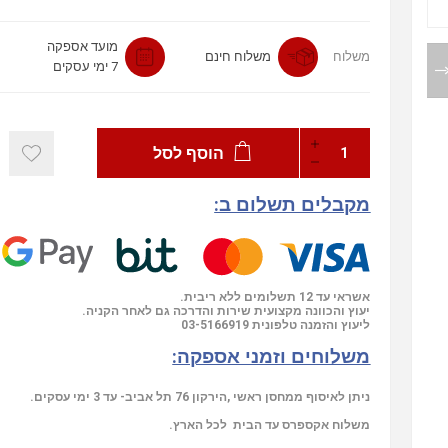
מועד אספקה
משלוח
משלוח חינם
7 ימי עסקים
הוסף לסל
מקבלים תשלום ב:
אשראי עד 12 תשלומים ללא ריבית.
יעוץ והכוונה מקצועית שירות והדרכה גם לאחר הקניה.
03-5166919
ליעוץ והזמנה טלפונית
משלוחים וזמני אספקה:
ניתן לאיסוף ממחסן ראשי ,הירקון 76 תל אביב- עד 3 ימי עסקים.
משלוח אקספרס עד הבית לכל הארץ.