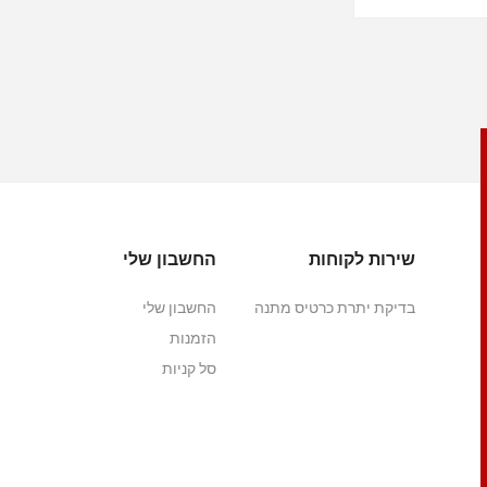
שירות לקוחות
החשבון שלי
בדיקת יתרת כרטיס מתנה
החשבון שלי
הזמנות
סל קניות