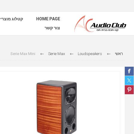
קטלוג מוצרי
HOME PAGE
צור קשר
Serie Max Mini
Serie Max
Loudspeakers
ראשי