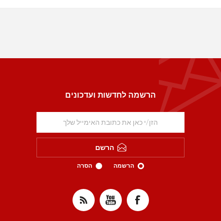
הרשמה לחדשות ועדכונים
הרשם
הרשמה
הסרה