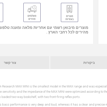
מוצרים מיבואן רשמי עם אחריות מלאה ומענה טלפוני
מהירים לכל רחבי הארץ .
ביקורות
צור קשר
n Research MAX MINI is the smallest model in the MAX range and was especially
the sensitivity and the impedance of the MAX MINI were optimized according to t
 loaded two-way bookshelf, with two front-firing reflex ports.
 bass performance is very deep and loud, whereas it has a clear and precise m