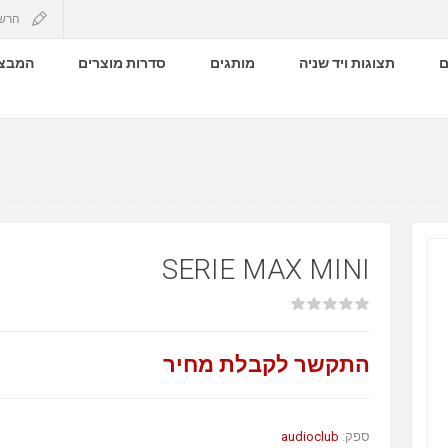
הרש
ם
תצוגות ויד שניה
מותגים
סדרות מוצרים
המבצע
SERIE MAX MINI
התקשר לקבלת מחיר
audioclub
ספק: