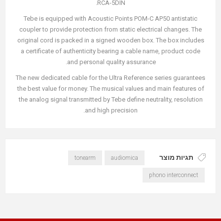
RCA-5DIN.
Tebe is equipped with Acoustic Points POM-C AP50 antistatic
coupler to provide protection from static electrical changes. The
original cord is packed in a signed wooden box. The box includes
a certificate of authenticity bearing a cable name, product code
and personal quality assurance.
The new dedicated cable for the Ultra Reference series guarantees
the best value for money. The musical values and main features of
the analog signal transmitted by Tebe define neutrality, resolution
and high precision.
תגיות מוצר
tonearm
audiomica
phono interconnect