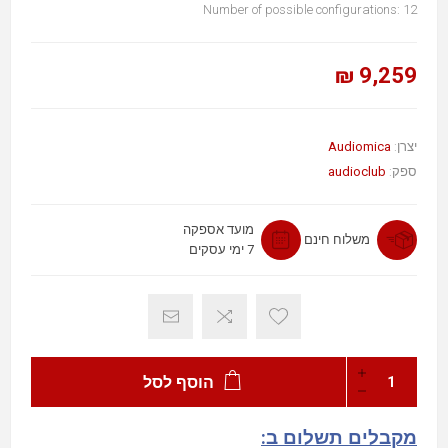
Number of possible configurations: 12
9,259 ₪
Audiomica
יצרן:
audioclub
ספק:
מועד אספקה
משלוח חינם
7 ימי עסקים
הוסף לסל
מקבלים תשלום ב: