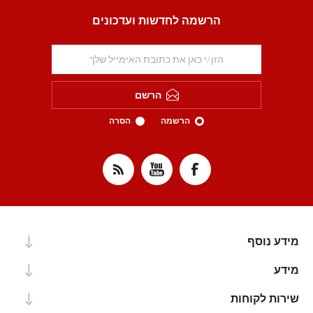
הרשמה לחדשות ועדכונים
הרשם
הרשמה
הסרה
מידע נוסף
מידע
שירות לקוחות