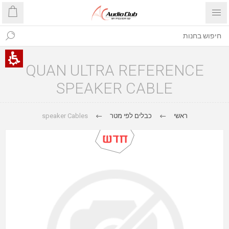
QUAN ULTRA REFERENCE
SPEAKER CABLE
speaker Cables
כבלים לפי מטר
ראשי