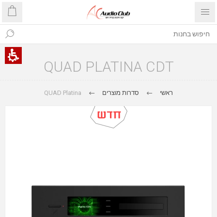
QUAD PLATINA CDT
ראשי
סדרות מוצרים
QUAD Platina