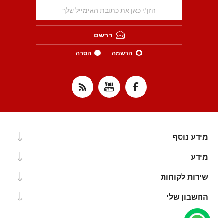
הרשם
הרשמה
הסרה
מידע נוסף
מידע
שירות לקוחות
החשבון שלי