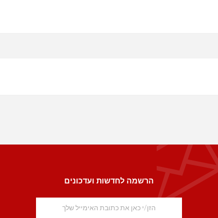
הרשמה לחדשות ועדכונים