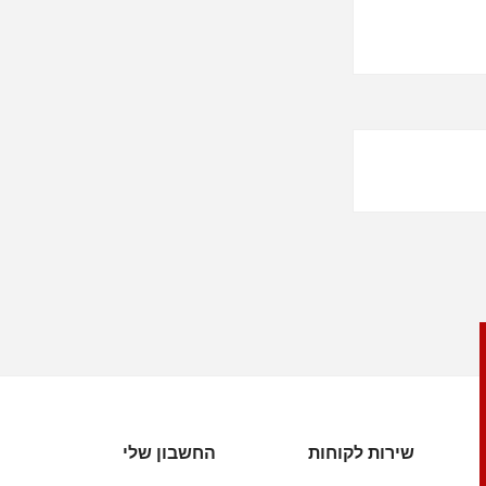
שירות לקוחות
החשבון שלי