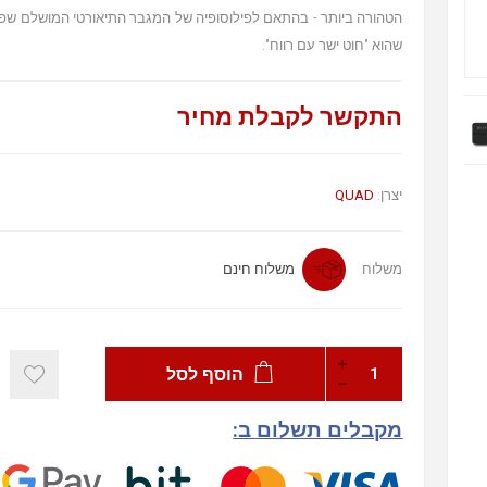
הטהורה ביותר - בהתאם לפילוסופיה של המגבר התיאורטי המושלם שפי
שהוא "חוט ישר עם רווח".
התקשר לקבלת מחיר
יצרן:
QUAD
משלוח
משלוח חינם
הוסף לסל
מקבלים תשלום ב: