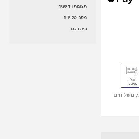
תצוגות ויד שניה
מסכי טלויזיה
בית חכם
, משלוחים