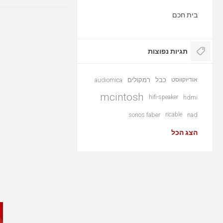
בית חכם
תגיות נפוצות
אודיוקווסט
כבל
רמקולים
audiomica
mcintosh
hifi-speaker
hdmi
sonos faber
ricable
nad
הצג הכל