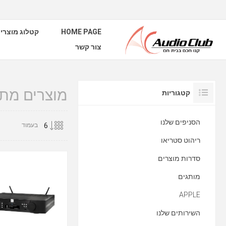
HOME PAGE
קטלוג מוצרי
צור קשר
מוצרים מתו
קטגוריות
הסניפים שלנו
בעמוד
ריהוט סטריאו
סדרות מוצרים
מותגים
APPLE
השירותים שלנו