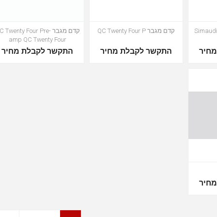
Simaudi
קדם מגבר QC Twenty Four P
קדם מגבר C Twenty Four Pre
amp QC Twenty Four
חיר
התקשר לקבלת מחיר
התקשר לקבלת מחיר
חיר