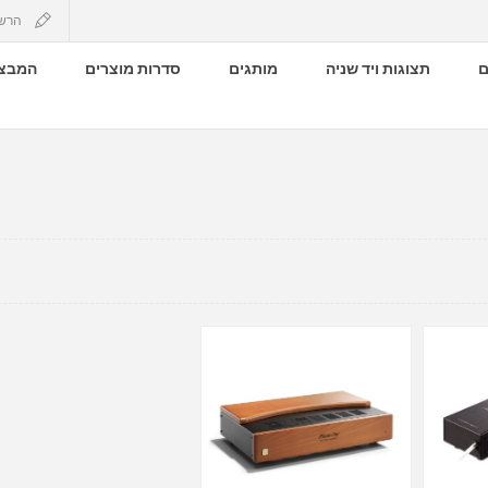
הרש
ם
תצוגות ויד שניה
מותגים
סדרות מוצרים
המבצע