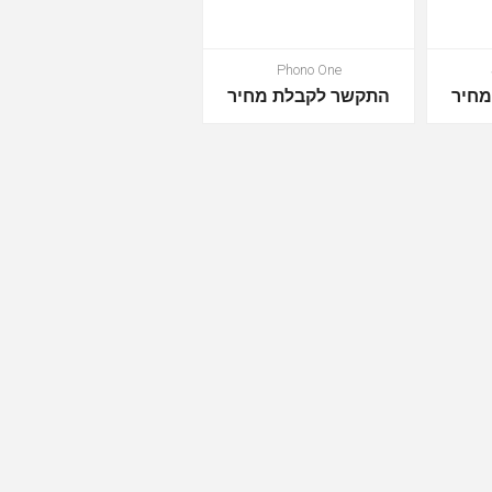
Phono One
חיר
התקשר לקבלת מחיר