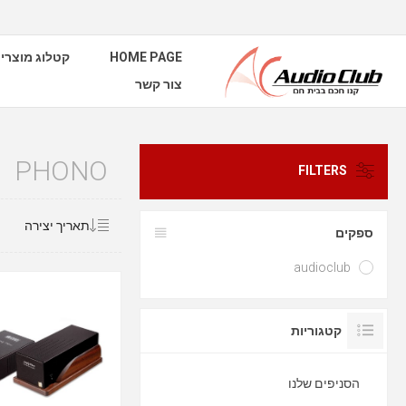
HOME PAGE
קטלוג מוצרי
צור קשר
PHONO
FILTERS
ספקים
audioclub
קטגוריות
הסניפים שלנו