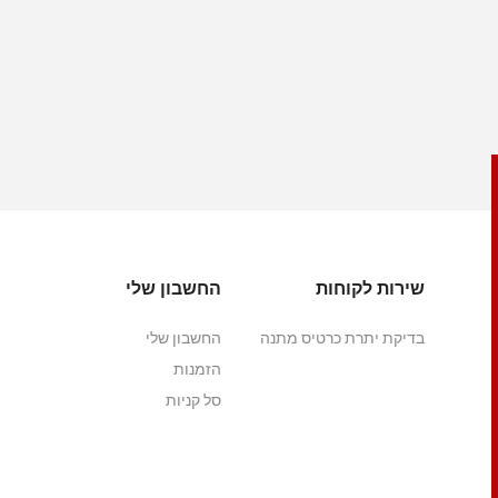
שירות לקוחות
החשבון שלי
בדיקת יתרת כרטיס מתנה
החשבון שלי
הזמנות
סל קניות