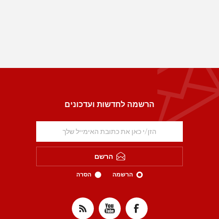
הרשמה לחדשות ועדכונים
הרשם
הרשמה
הסרה