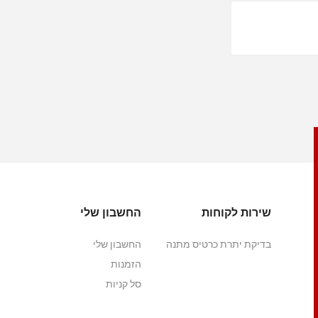
שירות לקוחות
החשבון שלי
בדיקת יתרת כרטיס מתנה
החשבון שלי
הזמנות
סל קניות