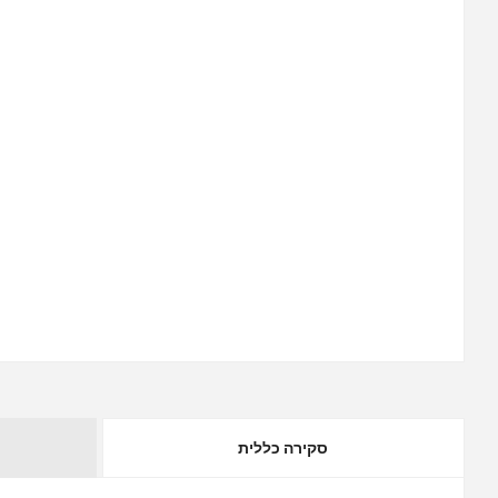
סקירה כללית