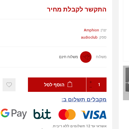
התקשר לקבלת מחיר
Amphion
יצרן:
audioclub
ספק:
משלוח
משלוח חינם
הוסף לסל
מקבלים תשלום ב:
אשראי עד 12 תשלומים ללא ריבית.