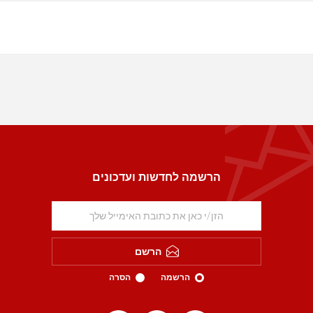
הרשמה לחדשות ועדכונים
הרשם
הרשמה
הסרה