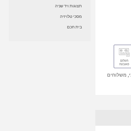
תצוגות ויד שניה
מסכי טלויזיה
בית חכם
, משלוחים