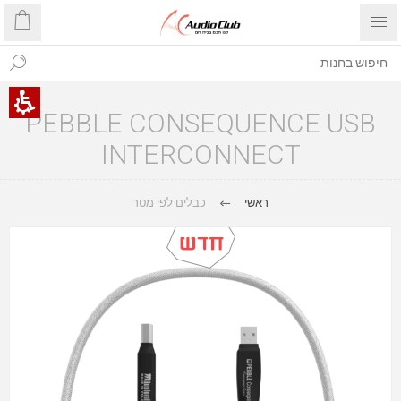
PEBBLE CONSEQUENCE USB
INTERCONNECT
ראשי
כבלים לפי מטר