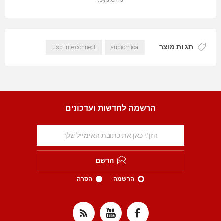
תגיות מוצר
usb interconnect
audiomica
הרשמה לחדשות ועדכונים
הרשם
הרשמה
הסרה