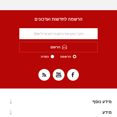
הרשמה לחדשות ועדכונים
הרשם
הרשמה
הסרה
מידע נוסף
מידע