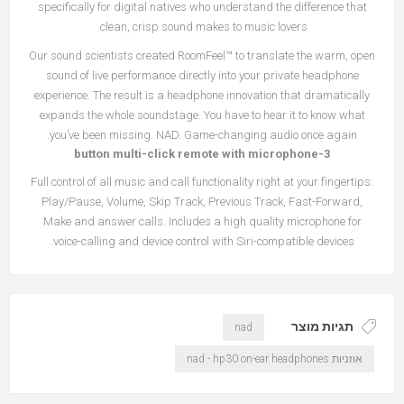
specifically for digital natives who understand the difference that
clean, crisp sound makes to music lovers.
Our sound scientists created RoomFeel™ to translate the warm, open
sound of live performance directly into your private headphone
experience. The result is a headphone innovation that dramatically
expands the whole soundstage. You have to hear it to know what
you’ve been missing. NAD. Game-changing audio once again.
3-button multi-click remote with microphone
Full control of all music and call functionality right at your fingertips:
Play/Pause, Volume, Skip Track, Previous Track, Fast-Forward,
Make and answer calls. Includes a high quality microphone for
voice-calling and device control with Siri-compatible devices.
תגיות מוצר
nad
אוזניות nad - hp30 on-ear headphones