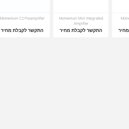
Momentum C2 Preamplifier
Momentum MxV Integrated
Mome
Amplifier
חיר
התקשר לקבלת מחיר
התקשר לקבלת מחיר