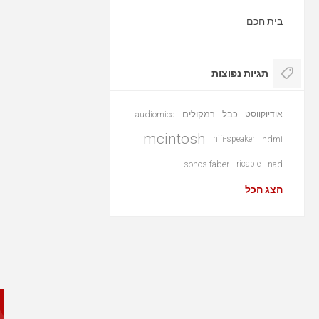
בית חכם
תגיות נפוצות
אודיוקווסט
כבל
רמקולים
audiomica
mcintosh
hifi-speaker
hdmi
sonos faber
ricable
nad
הצג הכל