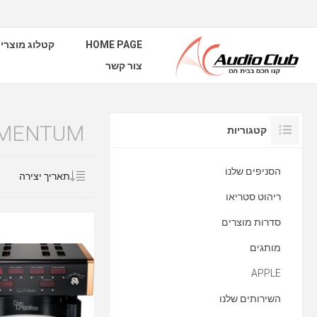
HOME PAGE
קטלוג מוצרי
צור קשר
MENTUM
קטגוריות
הסניפים שלנו
ריהוט סטריאו
סדרות מוצרים
מותגים
APPLE
השירותים שלנו