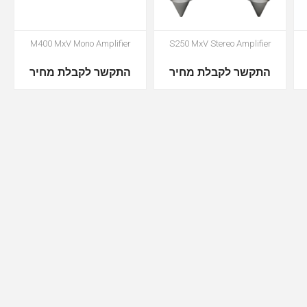
M400 MxV Mono Amplifier
S250 MxV Stereo Amplifier
התקשר לקבלת מחיר
התקשר לקבלת מחיר