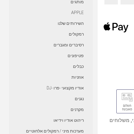
מותגים
APPLE
השירותים שלנו
רמקולים
רסיברים ומגברים
פטיפונים
כבלים
אוזניות
אודיו מקצועי -פרו -DJ
נגנים
מקרנים
, משלוחים
ריהוט אודיו וידיאו
מערכות מיני / רמקולים אלחוטיים