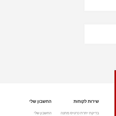
שירות לקוחות
החשבון שלי
בדיקת יתרת כרטיס מתנה
החשבון שלי