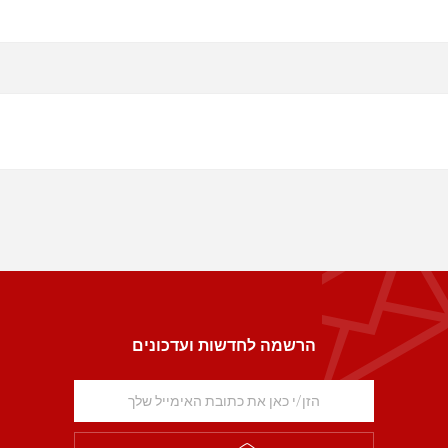
הרשמה לחדשות ועדכונים