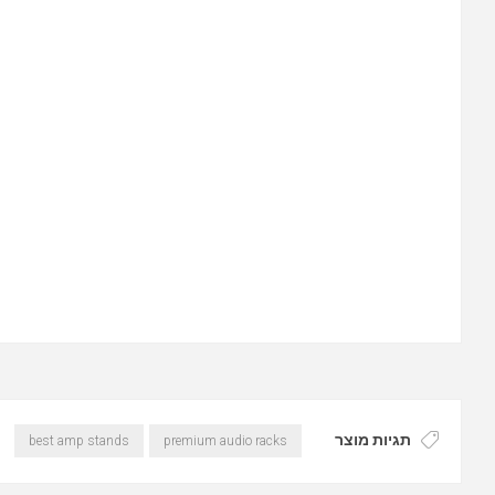
תגיות מוצר
best amp stands
premium audio racks