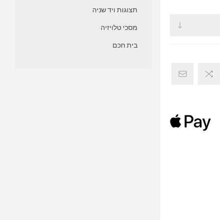
תצוגות ויד שניה
מסכי טלויזיה
בית חכם