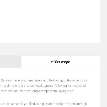
סקירה כללית
l Research in terms of materials and technology of the Hyperspike
ms of materials and technical aspects, following its traditional
he widest and heaviest audio components, giving a no-
alled on a resin layer filled with polyurethane foam (medium/high