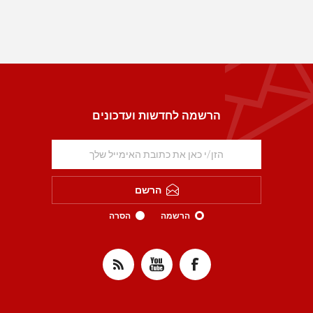
הרשמה לחדשות ועדכונים
הרשם
הרשמה
הסרה