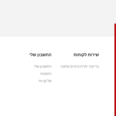
שירות לקוחות
החשבון שלי
בדיקת יתרת כרטיס מתנה
החשבון שלי
הזמנות
סל קניות