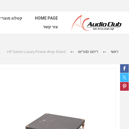
קטלוג מוצרי
HOME PAGE
צור קשר
HP Series Luxury Power-Amp Stand
ריהוט סטריאו
ראשי