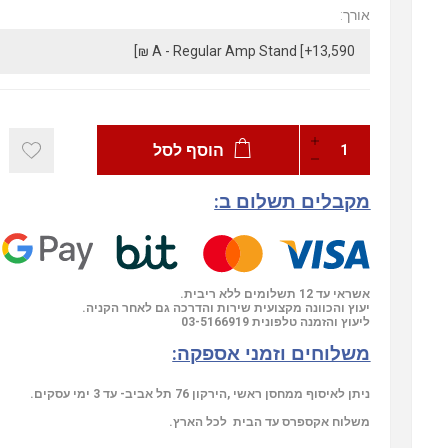
אורך:
הוסף לסל
מקבלים תשלום ב:
אשראי עד 12 תשלומים ללא ריבית.
יעוץ והכוונה מקצועית שירות והדרכה גם לאחר הקניה.
03-5166919
ליעוץ והזמנה טלפונית
משלוחים וזמני אספקה:
ניתן לאיסוף ממחסן ראשי ,הירקון 76 תל אביב- עד 3 ימי עסקים.
משלוח אקספרס עד הבית לכל הארץ.