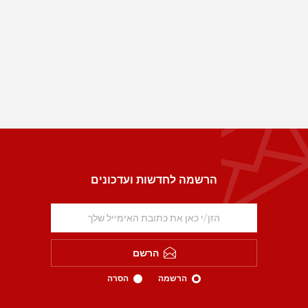
הרשמה לחדשות ועדכונים
הרשם
הרשמה
הסרה