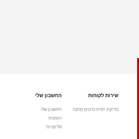
שירות לקוחות
החשבון שלי
בדיקת יתרת כרטיס מתנה
החשבון שלי
הזמנות
סל קניות