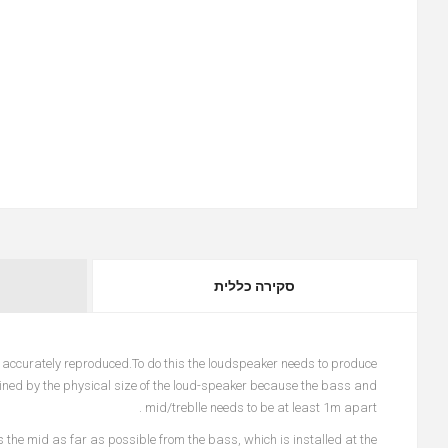
סקירה כללית
 accurately reproduced.To do this the loudspeaker needs to produce
mined by the physical size of the loud-speaker because the bass and
mid/treblle needs to be at least 1m apart .
the mid as far as possible from the bass, which is installed at the