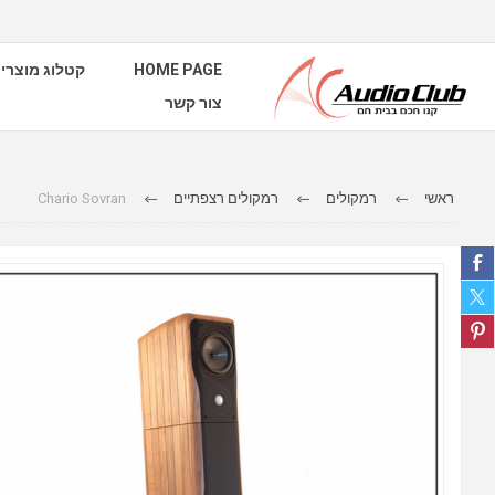
קטלוג מוצרי
HOME PAGE
צור קשר
Chario Sovran
רמקולים רצפתיים
רמקולים
ראשי