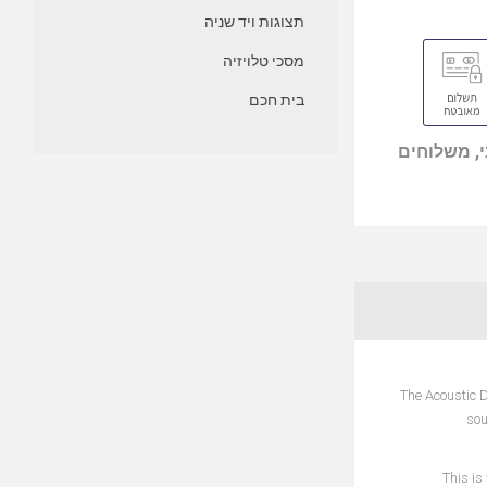
תצוגות ויד שניה
מסכי טלויזיה
בית חכם
, משלוחים
The Acoustic 
sou
This is