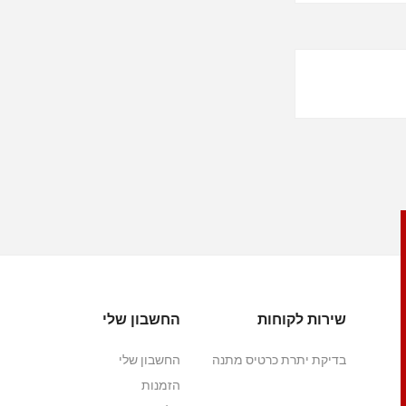
שירות לקוחות
החשבון שלי
בדיקת יתרת כרטיס מתנה
החשבון שלי
הזמנות