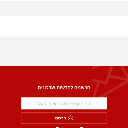
הרשמה לחדשות ועדכונים
הרשם