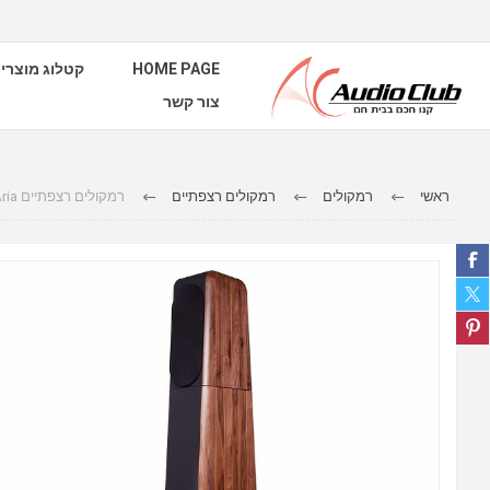
קטלוג מוצרי
HOME PAGE
צור קשר
ראשי
רמקולים
רמקולים רצפתיים
רמקולים רצפתיים Chario Aria