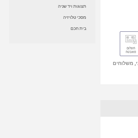
תצוגות ויד שניה
מסכי טלויזיה
בית חכם
, משלוחים