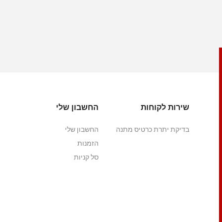
שירות לקוחות
החשבון שלי
בדיקת יתרת כרטיס מתנה
החשבון שלי
הזמנות
סל קניות