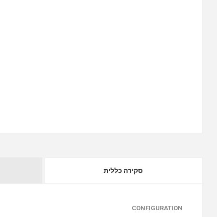
סקירה כללית
CONFIGURATION