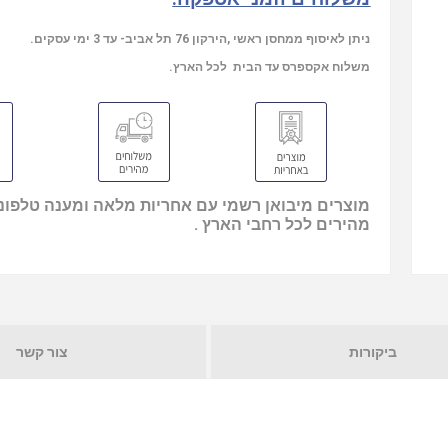
ניתן לאיסוף ממחסן ראשי ,הירקון 76 תל אביב- עד 3 ימי עסקים.
משלוח אקספרס עד הבית לכל הארץ.
מוצרים מיבואן רשמי עם אחריות מלאה ומענה טלפוני
מהירים לכל רחבי הארץ .
ביקורות
צור קשר