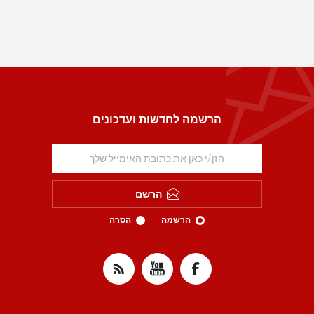
הרשמה לחדשות ועדכונים
הרשם
הרשמה
הסרה