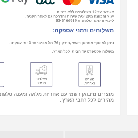
אשראי עד 12 תשלומים ללא ריבית.
יעוץ והכוונה מקצועית שירות והדרכה גם לאחר הקניה.
ליעוץ והזמנה טלפונית
03-5166919
משלוחים וזמני אספקה:
ניתן לאיסוף ממחסן ראשי ,הירקון 76 תל אביב- עד 3 ימי עסקים.
משלוח אקספרס עד הבית לכל הארץ.
מוצרים מיבואן רשמי עם אחריות מלאה ומענה טלפוני
מהירים לכל רחבי הארץ .