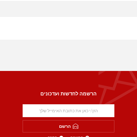
הרשמה לחדשות ועדכונים
הרשם