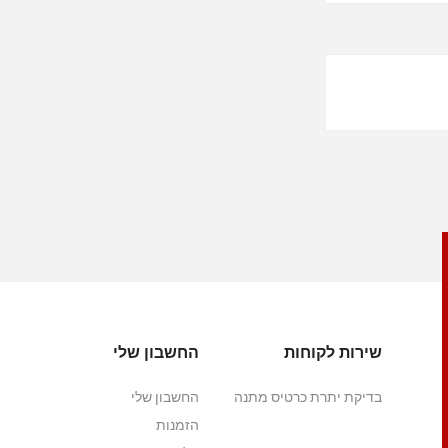
שירות לקוחות
החשבון שלי
בדיקת יתרת כרטיס מתנה
החשבון שלי
הזמנות