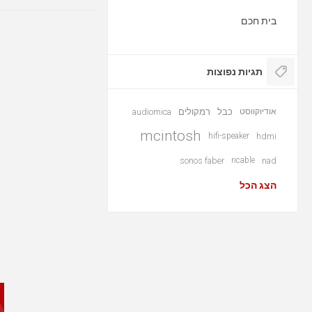
בית חכם
תגיות נפוצות
אודיוקווסט
כבל
רמקולים
audiomica
mcintosh
hifi-speaker
hdmi
sonos faber
ricable
nad
הצג הכל