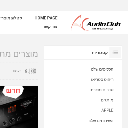
HOME PAGE
קטלוג מוצרי
צור קשר
מוצרים מתוי
קטגוריות
הסניפים שלנו
בעמוד
ריהוט סטריאו
סדרות מוצרים
מותגים
APPLE
השירותים שלנו