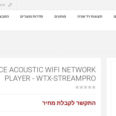
הרש
ם
תצוגות ויד שניה
מותגים
סדרות מוצרים
המבצע
CE ACOUSTIC WIFI NETWORK
PLAYER - WTX-STREAMPRO
התקשר לקבלת מחיר