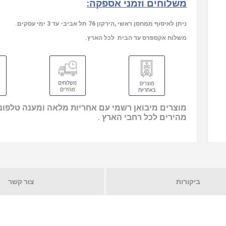
משלוחים וזמני אספקה:
ניתן לאיסוף ממחסן ראשי ,הירקון 76 תל אביב- עד 3 ימי עסקים.
משלוח אקספרס עד הבית לכל הארץ.
מוצרים מיבואן רשמי עם אחריות מלאה ומענה טלפוני
מהירים לכל רחבי הארץ .
ביקורות
צור קשר