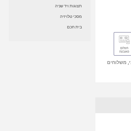
תצוגות ויד שניה
מסכי טלויזיה
בית חכם
, משלוחים