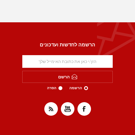
הרשמה לחדשות ועדכונים
הרשם
הרשמה
הסרה