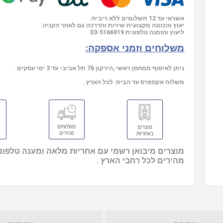
אשראי עד 12 תשלומים ללא ריבית.
יעוץ והכוונה מקצועית שירות והדרכה גם לאחר הקניה.
03-5166919
ליעוץ והזמנה טלפונית
משלוחים וזמני אספקה:
ניתן לאיסוף ממחסן ראשי ,הירקון 76 תל אביב- עד 3 ימי עסקים.
משלוח אקספרס עד הבית לכל הארץ.
מוצרים מיבואן רשמי עם אחריות מלאה ומענה טלפוני
מהירים לכל רחבי הארץ .