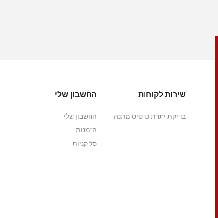
שירות לקוחות
החשבון שלי
בדיקת יתרת כרטיס מתנה
החשבון שלי
הזמנות
סל קניות