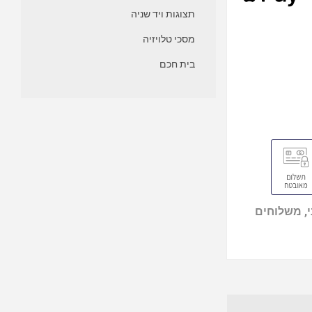
תצוגות ויד שניה
מסכי טלויזיה
בית חכם
, משלוחים