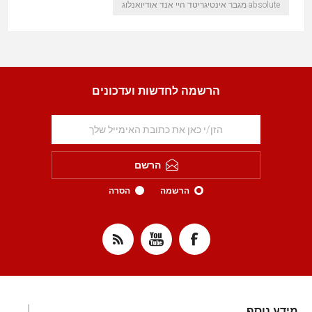
absolute מגבר אינטיגריטד היי אנד אודיואנלוג
הרשמה לחדשות ועדכונים
הרשם
הרשמה
הסרה
מידע נוסף