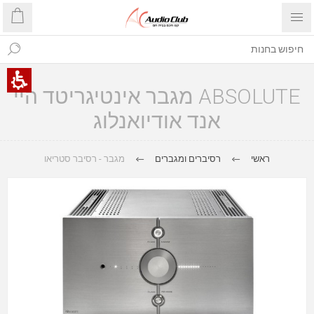
ABSOLUTE מגבר אינטיגריטד היי
אנד אודיואנלוג
ראשי
רסיברים ומגברים
מגבר - רסיבר סטריאו