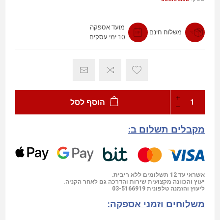
מועד אספקה
משלוח חינם
10 ימי עסקים
הוסף לסל
מקבלים תשלום ב:
אשראי עד 12 תשלומים ללא ריבית.
יעוץ והכוונה מקצועית שירות והדרכה גם לאחר הקניה.
03-5166919
ליעוץ והזמנה טלפונית
משלוחים וזמני אספקה: