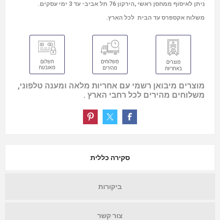
ניתן לאיסוף ממחסן ראשי ,הירקון 76 תל אביב- עד 3 ימי עסקים.
משלוח אקספרס עד הבית לכל הארץ.
מוצרים מיבואן רשמי עם אחריות מלאה ומענה טלפוני,
משלוחים מהירים לכל רחבי הארץ .
סקירה כללית
ביקורות
צור קשר