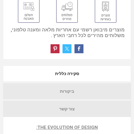
מוצרים מיבואן רשמי עם אחריות מלאה ומענה טלפוני,
משלוחים מהירים לכל רחבי הארץ .
סקירה כללית
ביקורות
צור קשר
THE EVOLUTION OF DESIGN: