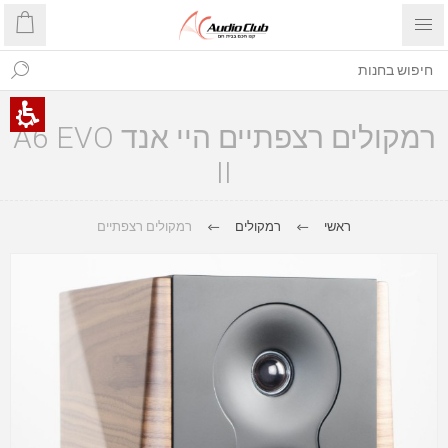
רמקולים רצפתיים היי אנד A6 EVO
II
ראשי
רמקולים
רמקולים רצפתיים