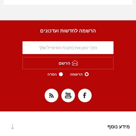
הרשמה לחדשות ועדכונים
הרשם
הרשמה
הסרה
מידע נוסף