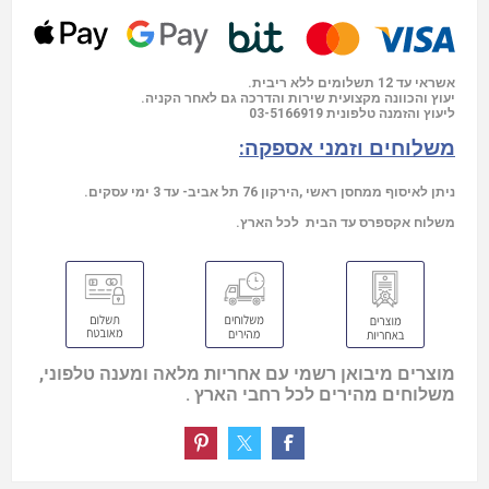
אשראי עד 12 תשלומים ללא ריבית.
יעוץ והכוונה מקצועית שירות והדרכה גם לאחר הקניה.
03-5166919
ליעוץ והזמנה טלפונית
משלוחים וזמני אספקה:
ניתן לאיסוף ממחסן ראשי ,הירקון 76 תל אביב- עד 3 ימי עסקים.
משלוח אקספרס עד הבית לכל הארץ.
מוצרים מיבואן רשמי עם אחריות מלאה ומענה טלפוני,
משלוחים מהירים לכל רחבי הארץ .