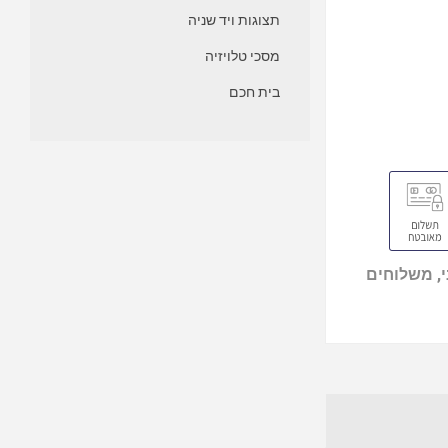
תצוגות ויד שניה
מסכי טלויזיה
בית חכם
, משלוחים