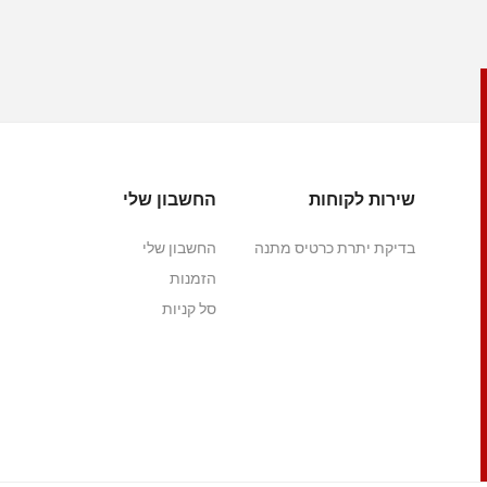
שירות לקוחות
החשבון שלי
בדיקת יתרת כרטיס מתנה
החשבון שלי
הזמנות
סל קניות