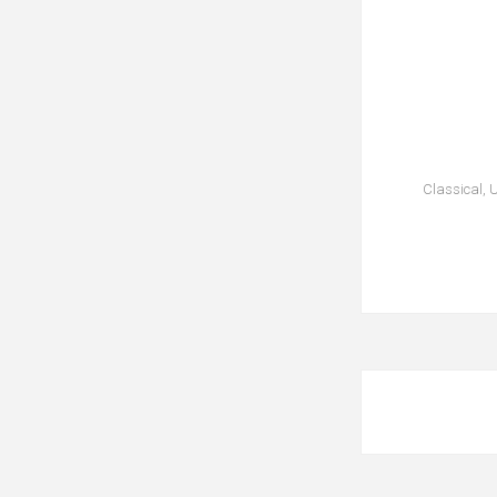
• Classical