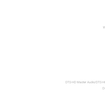
DTS-HD Master Audio/DTS-HD
D