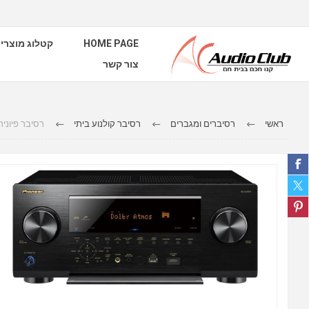
HOME PAGE
קטלוג מוצרי
צור קשר
ראשי
רסיברים ומגברים
רסיבר קולנוע ביתי
רסיבר פיוניר דגם 1