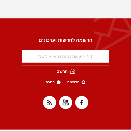
הרשמה לחדשות ועדכונים
הרשם
הרשמה
הסרה