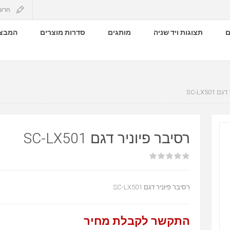
הרש
ם
תצוגות ויד שניה
מותגים
סדרות מוצרים
המבצע
SC-LX50
רסיבר פיוניר דגם SC-LX501
רסיבר פיוניר דגם SC-LX501
התקשר לקבלת מחיר