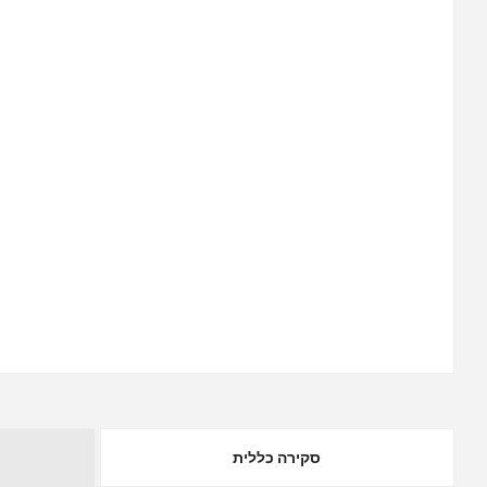
סקירה כללית