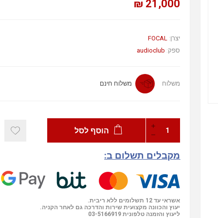
21,000 ₪
יצרן:
FOCAL
ספק:
audioclub
משלוח
משלוח חינם
הוסף לסל
מקבלים תשלום ב:
אשראי עד 12 תשלומים ללא ריבית.
יעוץ והכוונה מקצועית שירות והדרכה גם לאחר הקניה.
ליעוץ והזמנה טלפונית
03-5166919