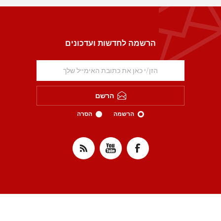
הרשמה לחדשות ועדכונים
הרשם
הרשמה
הסרה