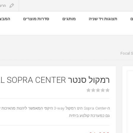
הרש
ם
תצוגות ויד שניה
מותגים
סדרות מוצרים
המבצע
רמקול סנטר FOCAL SOPRA CENTER
גם כמערכת קולנוע ביתית.