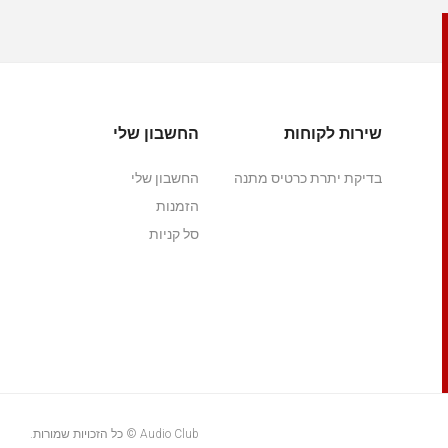
שירות לקוחות
החשבון שלי
בדיקת יתרת כרטיס מתנה
החשבון שלי
הזמנות
סל קניות
Audio Club © כל הזכויות שמורות.