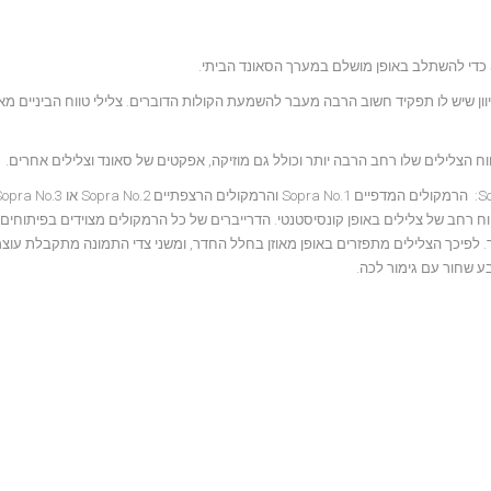
וון שיש לו תפקיד חשוב הרבה מעבר להשמעת הקולות הדוברים. צלילי טווח הביניים מ
 הצלילים שלו רחב הרבה יותר וכולל גם מוזיקה, אפקטים של סאונד וצלילים אחרים.
ח רחב של צלילים באופן קונסיסטנטי. הדרייברים של כל הרמקולים מצוידים בפיתוחים ט
 הפוכה מבריליום טהור. לפיכך הצלילים מתפזרים באופן מאוזן בחלל החדר, ומשני צדי התמונה מתקבלת 