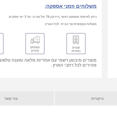
משלוחים וזמני אספקה:
ניתן לאיסוף ממחסן ראשי ,הירקון 76 תל אביב- עד 3 ימי עסקים.
משלוח אקספרס עד הבית לכל הארץ.
מוצרים מיבואן רשמי עם אחריות מלאה ומענה טלפוני
מהירים לכל רחבי הארץ .
ביקורות
צור קשר