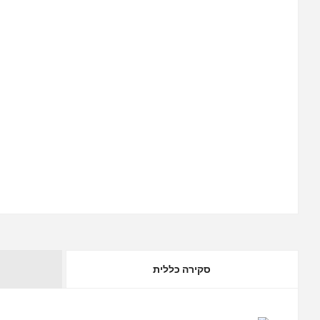
סקירה כללית