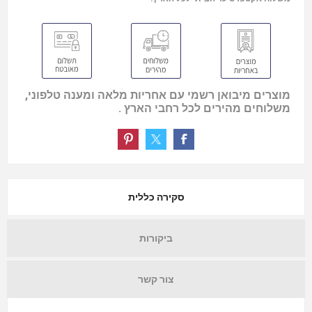
מוצרים מיבואן רשמי עם אחריות מלאה ומענה טלפוני,
משלוחים מהירים לכל רחבי הארץ .
סקירה כללית
ביקורות
צור קשר