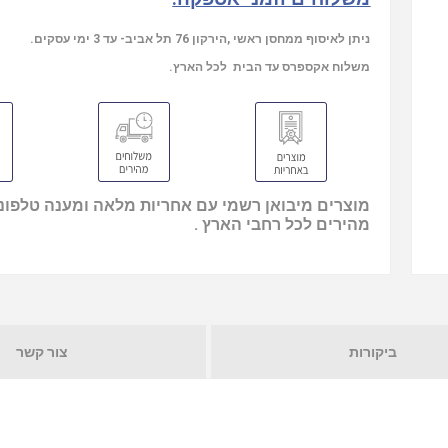
ניתן לאיסוף ממחסן ראשי ,הירקון 76 תל אביב- עד 3 ימי עסקים.
משלוח אקספרס עד הבית לכל הארץ.
מוצרים מיבואן רשמי עם אחריות מלאה ומענה טלפוני
מהירים לכל רחבי הארץ .
ביקורות
צור קשר