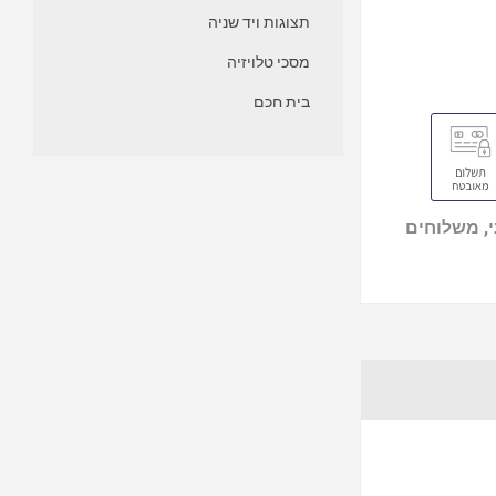
תצוגות ויד שניה
מסכי טלויזיה
בית חכם
, משלוחים