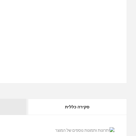
סקירה כללית