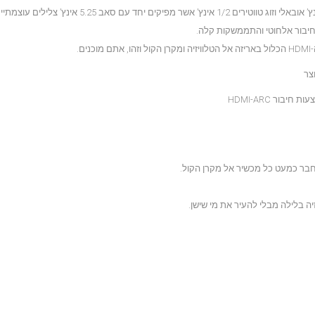
חיבור אלחוטי והתממשקות קלה.
ם.
ור HDMI-ARC
ה בלילה מבלי להעיר את מי שישן.