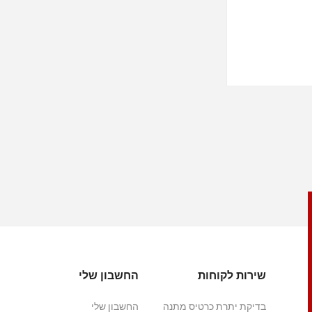
שירות לקוחות
החשבון שלי
בדיקת יתרת כרטיס מתנה
החשבון שלי