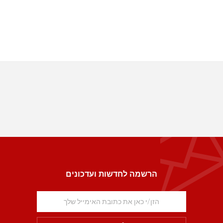
הרשמה לחדשות ועדכונים