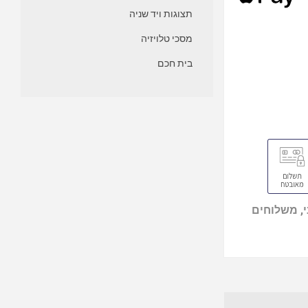
תצוגות ויד שניה
מסכי טלויזיה
בית חכם
, משלוחים