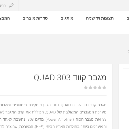
הרש
ם
תצוגות ויד שניה
מותגים
סדרות מוצרים
המבצע
מגבר קווד QUAD 303
33 ואת מגבר הכוח (Power Amplifier) מד