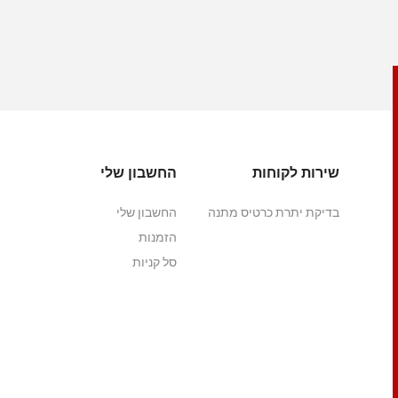
שירות לקוחות
החשבון שלי
בדיקת יתרת כרטיס מתנה
החשבון שלי
הזמנות
סל קניות