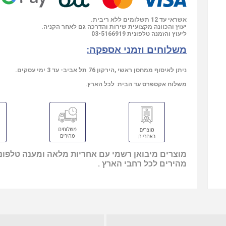
אשראי עד 12 תשלומים ללא ריבית.
יעוץ והכוונה מקצועית שירות והדרכה גם לאחר הקניה.
ליעוץ והזמנה טלפונית
03-5166919
משלוחים וזמני אספקה:
ניתן לאיסוף ממחסן ראשי ,הירקון 76 תל אביב- עד 3 ימי עסקים.
משלוח אקספרס עד הבית לכל הארץ.
מוצרים מיבואן רשמי עם אחריות מלאה ומענה טלפוני
מהירים לכל רחבי הארץ .