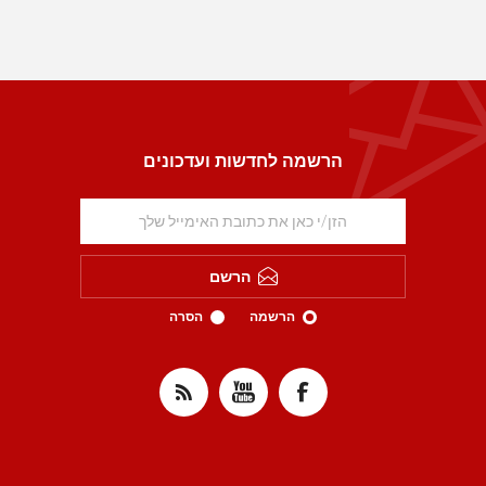
הרשמה לחדשות ועדכונים
הרשם
הרשמה
הסרה