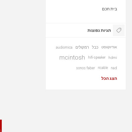
בית חכם
תגיות נפוצות
אודיוקווסט
כבל
רמקולים
audiomica
mcintosh
hifi-speaker
hdmi
sonos faber
ricable
nad
הצג הכל