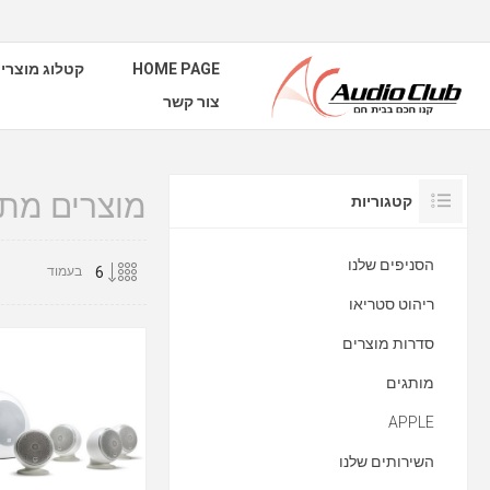
HOME PAGE
קטלוג מוצרי
צור קשר
מוצרים מתוי
קטגוריות
הסניפים שלנו
בעמוד
ריהוט סטריאו
סדרות מוצרים
מותגים
APPLE
השירותים שלנו