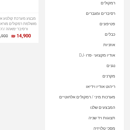
רמקולים
רסיברים ומגברים
פטיפונים
ורסיבר ימאהה 6ARXV
כבלים
14,900 ₪
900 ₪
אוזניות
אודיו מקצועי -פרו -DJ
נגנים
מקרנים
ריהוט אודיו וידיאו
מערכות מיני / רמקולים אלחוטיים
המבצעים שלנו
תצוגות ויד שניה
מסכי טלויזיה