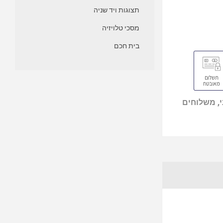
תצוגות ויד שניה
מסכי טלויזיה
בית חכם
, משלוחים