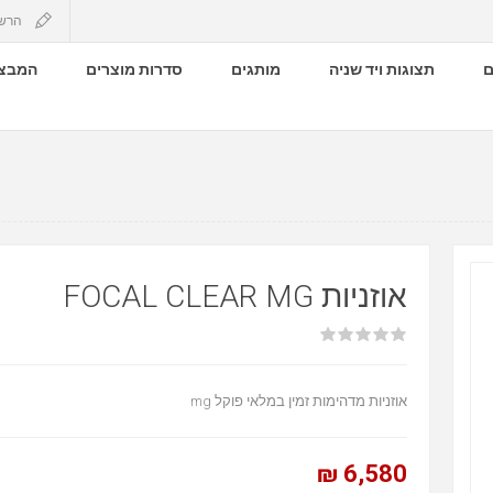
הרש
ם
תצוגות ויד שניה
מותגים
סדרות מוצרים
המבצע
אוזניות FOCAL CLEAR MG
אוזניות מדהימות זמין במלאי פוקל mg
6,580 ₪