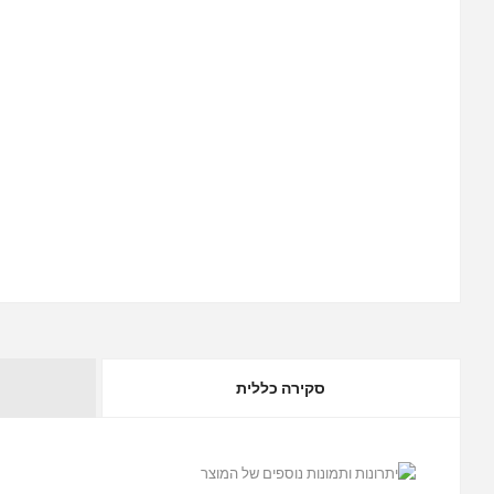
סקירה כללית