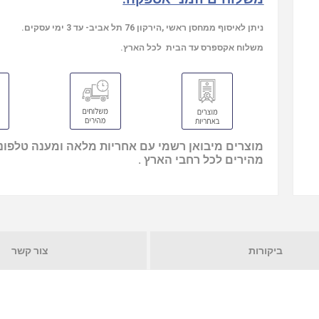
ניתן לאיסוף ממחסן ראשי ,הירקון 76 תל אביב- עד 3 ימי עסקים.
משלוח אקספרס עד הבית לכל הארץ.
מוצרים מיבואן רשמי עם אחריות מלאה ומענה טלפוני
מהירים לכל רחבי הארץ .
ביקורות
צור קשר