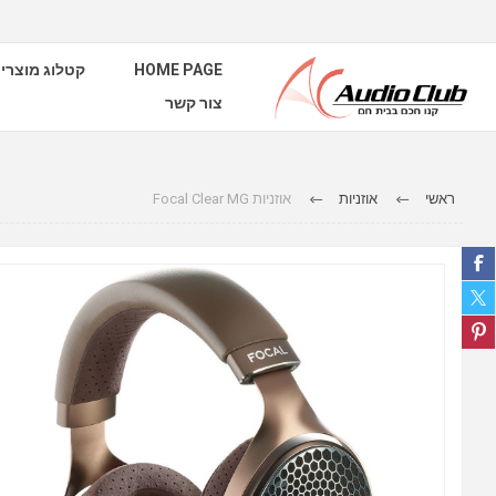
HOME PAGE
קטלוג מוצרי
צור קשר
ראשי
אוזניות
אוזניות Focal Clear MG