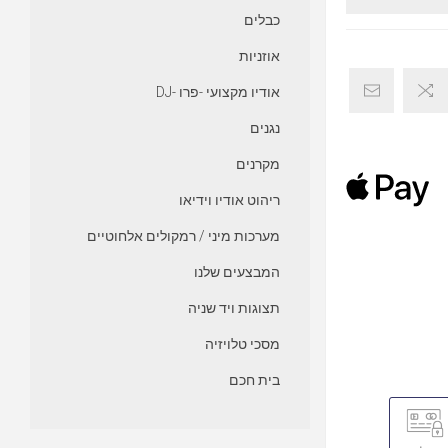
כבלים
אוזניות
אודיו מקצועי -פרו -DJ
נגנים
מקרנים
ריהוט אודיו וידיאו
מערכות מיני / רמקולים אלחוטיים
המבצעים שלנו
תצוגות ויד שניה
מסכי טלויזיה
בית חכם