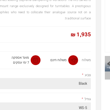
mount range exclusively designed for turntables. A prestigious
iophiles who need to collocate their analogue source not on a
traditional surface.
1,935 ₪
מועד אספקה
משלוח
משלוח חינם
7 ימי עסקים
*
צבע:
*
גודל: