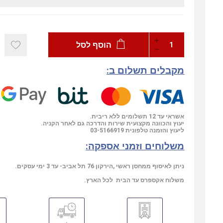
הוסף לסל
מקבלים תשלום ב:
אשראי עד 12 תשלומים ללא ריבית.
יעוץ והכוונה מקצועית שירות והדרכה גם לאחר הקניה.
03-5166919
ליעוץ והזמנה טלפונית
משלוחים וזמני אספקה:
ניתן לאיסוף ממחסן ראשי ,הירקון 76 תל אביב- עד 3 ימי עסקים.
משלוח אקספרס עד הבית לכל הארץ.