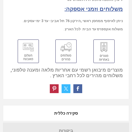
משלוחים וזמני אספקה:
ניתן לאיסוף ממחסן ראשי ,הירקון 76 תל אביב- עד 3 ימי עסקים.
משלוח אקספרס עד הבית לכל הארץ.
מוצרים מיבואן רשמי עם אחריות מלאה ומענה טלפוני,
משלוחים מהירים לכל רחבי הארץ .
סקירה כללית
ביקורות