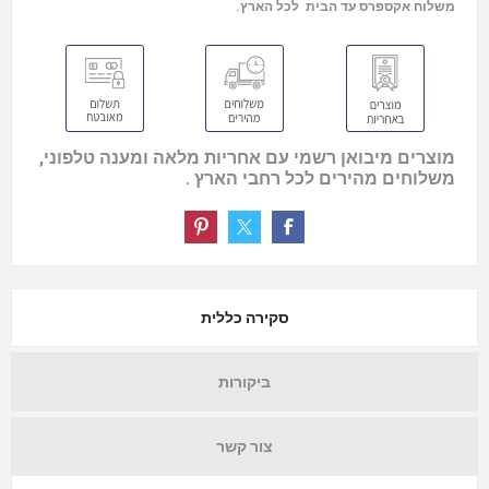
משלוח אקספרס עד הבית לכל הארץ.
מוצרים מיבואן רשמי עם אחריות מלאה ומענה טלפוני,
משלוחים מהירים לכל רחבי הארץ .
סקירה כללית
ביקורות
צור קשר