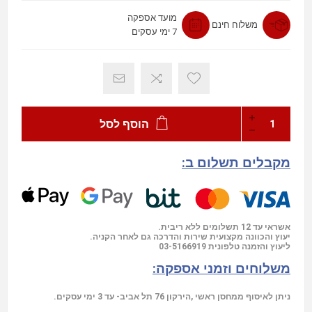
מועד אספקה
משלוח חינם
7 ימי עסקים
הוסף לסל
מקבלים תשלום ב:
אשראי עד 12 תשלומים ללא ריבית.
יעוץ והכוונה מקצועית שירות והדרכה גם לאחר הקניה.
03-5166919
ליעוץ והזמנה טלפונית
משלוחים וזמני אספקה:
ניתן לאיסוף ממחסן ראשי ,הירקון 76 תל אביב- עד 3 ימי עסקים.