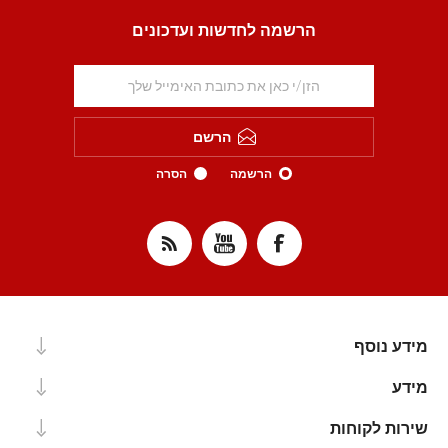
הרשמה לחדשות ועדכונים
הרשם
הרשמה
הסרה
מידע נוסף
מידע
שירות לקוחות