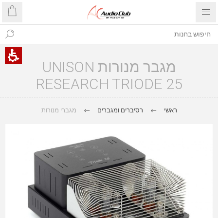
מגבר מנורות UNISON
RESEARCH TRIODE 25
ראשי
רסיברים ומגברים
מגברי מנורות