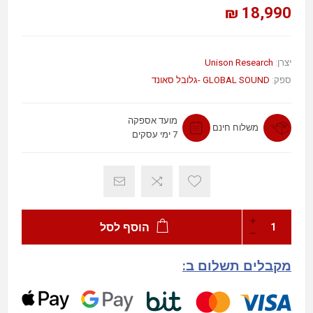
18,990 ₪
Unison Research
יצרן:
ספק:
GLOBAL SOUND -גלובל סאונד
מועד אספקה
משלוח חינם
7 ימי עסקים
הוסף לסל
מקבלים תשלום ב: