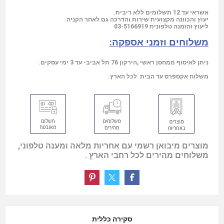
אשראי עד 12 תשלומים ללא ריבית.
יעוץ והכוונה מקצועית שירות והדרכה גם לאחר הקניה.
03-5166919
ליעוץ והזמנה טלפונית
משלוחים וזמני אספקה:
ניתן לאיסוף ממחסן ראשי ,הירקון 76 תל אביב- עד 3 ימי עסקים.
משלוח אקספרס עד הבית לכל הארץ.
מוצרים מיבואן רשמי עם אחריות מלאה ומענה טלפוני,
משלוחים מהירים לכל רחבי הארץ .
סקירה כללית