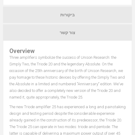
ביקורות
צור קשר
Overview
Three amplifiers symbolize the success of Unison Research: the
Simply Two, the Triode 20 and the legendary Absolute. On the
occasion of the 25th anniversary of the birth of Unison Research, we
pay homage to these historic devices by offering the Simply Two and
the Absolute in a limited and numbered "Anniversary" edition. We've
also decided to offer a completely new version of the Triode 20 and
named it, quite appropriately, the Triode 25.
The new Triode amplifier 25 has experienced a long and painstaking
design and testing period despite the considerable experience
already gained in the construction of its predecessor, the Triode 20.
The Triode 25 can operate in two modes: triode and pentode. The
latter is capable of delivering a maximum power output of over 45