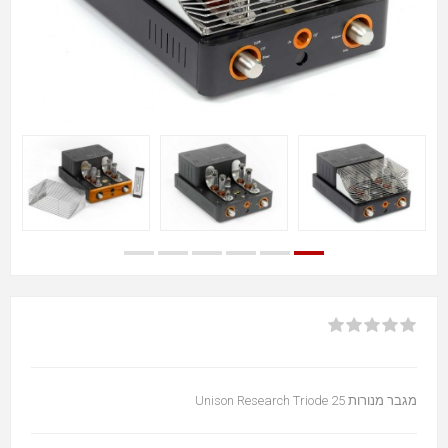
מגבר מנורות Unison Research Triode 25